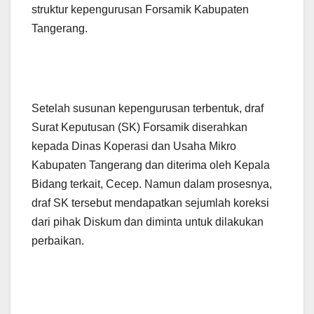
struktur kepengurusan Forsamik Kabupaten
Tangerang.
‎Setelah susunan kepengurusan terbentuk, draf
Surat Keputusan (SK) Forsamik diserahkan
kepada Dinas Koperasi dan Usaha Mikro
Kabupaten Tangerang dan diterima oleh Kepala
Bidang terkait, Cecep. Namun dalam prosesnya,
draf SK tersebut mendapatkan sejumlah koreksi
dari pihak Diskum dan diminta untuk dilakukan
perbaikan.