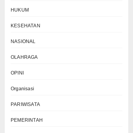
HUKUM
KESEHATAN
NASIONAL
OLAHRAGA
OPINI
Organisasi
PARIWISATA
PEMERINTAH