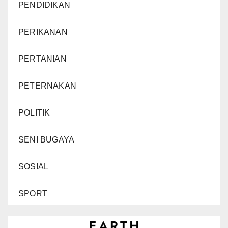
PENDIDIKAN
PERIKANAN
PERTANIAN
PETERNAKAN
POLITIK
SENI BUGAYA
SOSIAL
SPORT