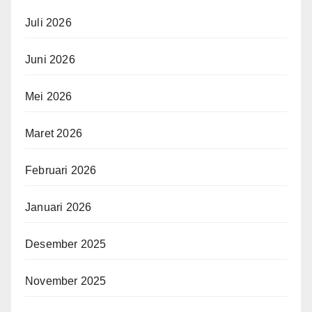
Juli 2026
Juni 2026
Mei 2026
Maret 2026
Februari 2026
Januari 2026
Desember 2025
November 2025