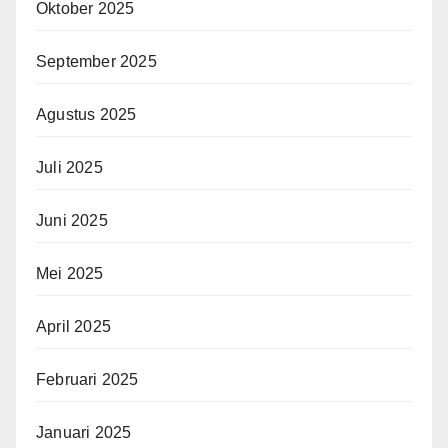
Oktober 2025
September 2025
Agustus 2025
Juli 2025
Juni 2025
Mei 2025
April 2025
Februari 2025
Januari 2025