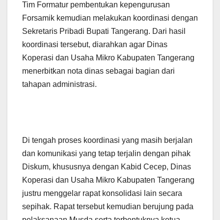
‎Tim Formatur pembentukan kepengurusan
Forsamik kemudian melakukan koordinasi dengan
Sekretaris Pribadi Bupati Tangerang. Dari hasil
koordinasi tersebut, diarahkan agar Dinas
Koperasi dan Usaha Mikro Kabupaten Tangerang
menerbitkan nota dinas sebagai bagian dari
tahapan administrasi.
‎Di tengah proses koordinasi yang masih berjalan
dan komunikasi yang tetap terjalin dengan pihak
Diskum, khususnya dengan Kabid Cecep, Dinas
Koperasi dan Usaha Mikro Kabupaten Tangerang
justru menggelar rapat konsolidasi lain secara
sepihak. Rapat tersebut kemudian berujung pada
pelaksanaan Musda serta terbentuknya ketua