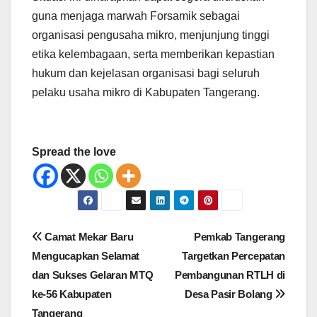
guna menjaga marwah Forsamik sebagai
organisasi pengusaha mikro, menjunjung tinggi
etika kelembagaan, serta memberikan kepastian
hukum dan kejelasan organisasi bagi seluruh
pelaku usaha mikro di Kabupaten Tangerang.
Spread the love
Navigasi
Camat Mekar Baru
Pemkab Tangerang
pos
Mengucapkan Selamat
Targetkan Percepatan
dan Sukses Gelaran MTQ
Pembangunan RTLH di
ke-56 Kabupaten
Desa Pasir Bolang
Tangerang