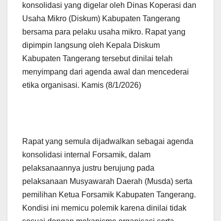
konsolidasi yang digelar oleh Dinas Koperasi dan
Usaha Mikro (Diskum) Kabupaten Tangerang
bersama para pelaku usaha mikro. Rapat yang
dipimpin langsung oleh Kepala Diskum
Kabupaten Tangerang tersebut dinilai telah
menyimpang dari agenda awal dan mencederai
etika organisasi. Kamis (8/1/2026)
‎Rapat yang semula dijadwalkan sebagai agenda
konsolidasi internal Forsamik, dalam
pelaksanaannya justru berujung pada
pelaksanaan Musyawarah Daerah (Musda) serta
pemilihan Ketua Forsamik Kabupaten Tangerang.
Kondisi ini memicu polemik karena dinilai tidak