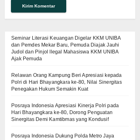
Seminar Literasi Keuangan Digelar KKM UNIBA
dan Pemdes Mekar Baru, Pemuda Diajak Jauhi
Judol dan Pinjol Ilegal Mahasiswa KKM UNIBA
Ajak Pemuda
Relawan Orang Kampung Beri Apresiasi kepada
Polri di Hari Bhayangkara ke-80, Nilai Sinergitas
Penegakan Hukum Semakin Kuat
Posraya Indonesia Apresiasi Kinerja Polri pada
Hari Bhayangkara ke-80, Dorong Penguatan
Sinergitas Demi Kamtibmas yang Kondusif
Posraya Indonesia Dukung Polda Metro Jaya