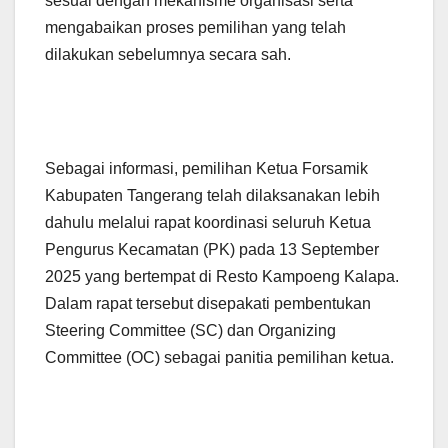
sesuai dengan mekanisme organisasi serta
mengabaikan proses pemilihan yang telah
dilakukan sebelumnya secara sah.
‎Sebagai informasi, pemilihan Ketua Forsamik
Kabupaten Tangerang telah dilaksanakan lebih
dahulu melalui rapat koordinasi seluruh Ketua
Pengurus Kecamatan (PK) pada 13 September
2025 yang bertempat di Resto Kampoeng Kalapa.
Dalam rapat tersebut disepakati pembentukan
Steering Committee (SC) dan Organizing
Committee (OC) sebagai panitia pemilihan ketua.