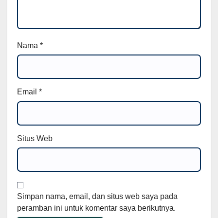
Nama
*
Email
*
Situs Web
Simpan nama, email, dan situs web saya pada
peramban ini untuk komentar saya berikutnya.