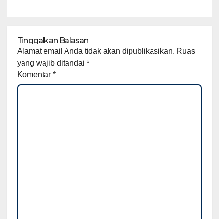
Tinggalkan Balasan
Alamat email Anda tidak akan dipublikasikan.
Ruas
yang wajib ditandai
*
Komentar
*