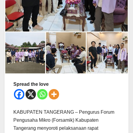
Spread the love
KABUPATEN TANGERANG – Pengurus Forum
Pengusaha Mikro (Forsamik) Kabupaten
Tangerang menyoroti pelaksanaan rapat