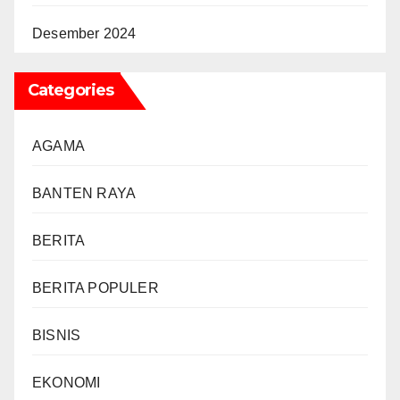
Desember 2024
Categories
AGAMA
BANTEN RAYA
BERITA
BERITA POPULER
BISNIS
EKONOMI