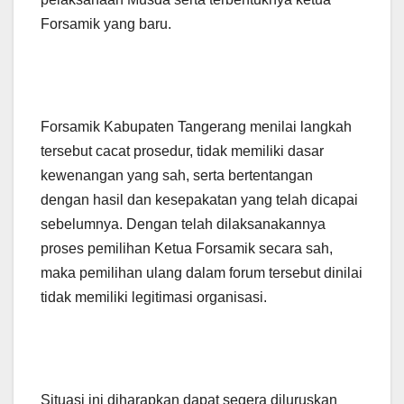
Forsamik yang baru.
‎Forsamik Kabupaten Tangerang menilai langkah
tersebut cacat prosedur, tidak memiliki dasar
kewenangan yang sah, serta bertentangan
dengan hasil dan kesepakatan yang telah dicapai
sebelumnya. Dengan telah dilaksanakannya
proses pemilihan Ketua Forsamik secara sah,
maka pemilihan ulang dalam forum tersebut dinilai
tidak memiliki legitimasi organisasi.
‎Situasi ini diharapkan dapat segera diluruskan