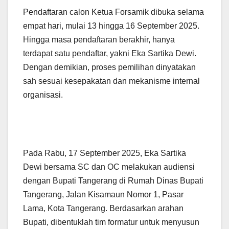
‎Pendaftaran calon Ketua Forsamik dibuka selama
empat hari, mulai 13 hingga 16 September 2025.
Hingga masa pendaftaran berakhir, hanya
terdapat satu pendaftar, yakni Eka Sartika Dewi.
Dengan demikian, proses pemilihan dinyatakan
sah sesuai kesepakatan dan mekanisme internal
organisasi.
‎Pada Rabu, 17 September 2025, Eka Sartika
Dewi bersama SC dan OC melakukan audiensi
dengan Bupati Tangerang di Rumah Dinas Bupati
Tangerang, Jalan Kisamaun Nomor 1, Pasar
Lama, Kota Tangerang. Berdasarkan arahan
Bupati, dibentuklah tim formatur untuk menyusun