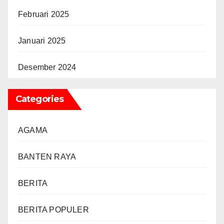
Februari 2025
Januari 2025
Desember 2024
Categories
AGAMA
BANTEN RAYA
BERITA
BERITA POPULER