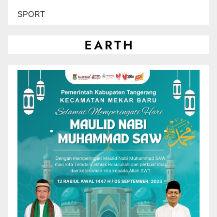
SPORT