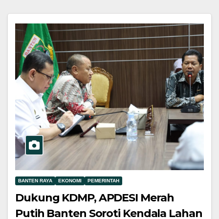
BANTEN RAYA
EKONOMI
PEMERINTAH
Dukung KDMP, APDESI Merah
Putih Banten Soroti Kendala Lahan