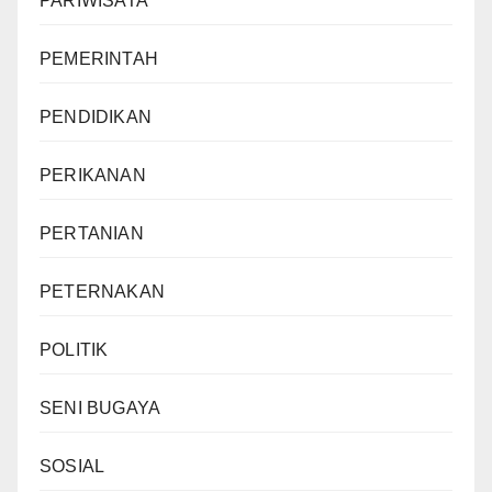
PARIWISATA
PEMERINTAH
PENDIDIKAN
PERIKANAN
PERTANIAN
PETERNAKAN
POLITIK
SENI BUGAYA
SOSIAL