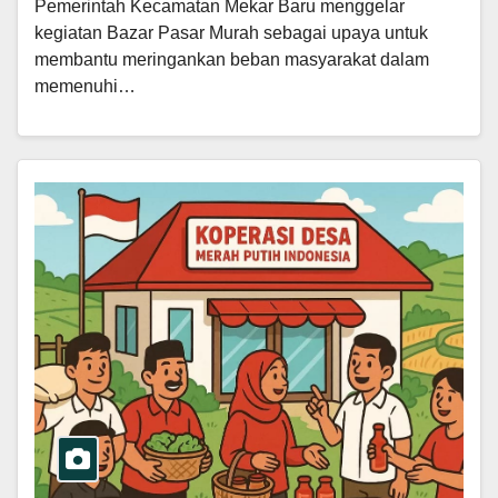
Pemerintah Kecamatan Mekar Baru menggelar
kegiatan Bazar Pasar Murah sebagai upaya untuk
membantu meringankan beban masyarakat dalam
memenuhi…