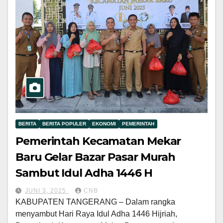
BERITA
BERITA POPULER
EKONOMI
PEMERINTAH
Pemerintah Kecamatan Mekar
Baru Gelar Bazar Pasar Murah
Sambut Idul Adha 1446 H
JUNI 3, 2025
CNB
KABUPATEN TANGERANG – Dalam rangka
menyambut Hari Raya Idul Adha 1446 Hijriah,