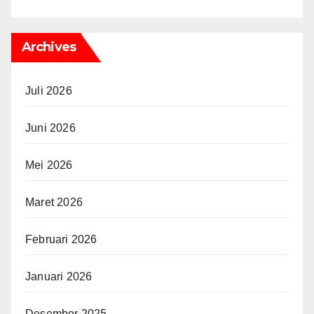
Archives
Juli 2026
Juni 2026
Mei 2026
Maret 2026
Februari 2026
Januari 2026
Desember 2025