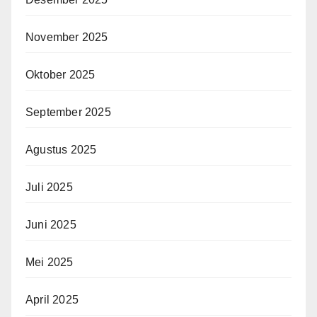
November 2025
Oktober 2025
September 2025
Agustus 2025
Juli 2025
Juni 2025
Mei 2025
April 2025