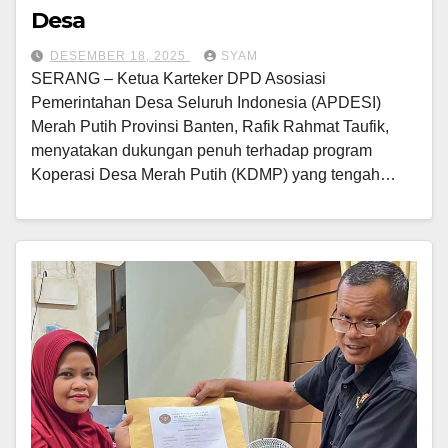
Desa
DESEMBER 18, 2025
SYAM
SERANG – Ketua Karteker DPD Asosiasi
Pemerintahan Desa Seluruh Indonesia (APDESI)
Merah Putih Provinsi Banten, Rafik Rahmat Taufik,
menyatakan dukungan penuh terhadap program
Koperasi Desa Merah Putih (KDMP) yang tengah…