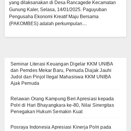
yang dilaksanakan di Desa Rancagede Kecamatan
Gunung Kaler, Selasa, 14/01/2025. Paguyuban
Pengusaha Ekonomi Kreatif Maju Bersama
(PAKOMBES) adalah perkumpulan…
Seminar Literasi Keuangan Digelar KKM UNIBA
dan Pemdes Mekar Baru, Pemuda Diajak Jauhi
Judol dan Pinjol Ilegal Mahasiswa KKM UNIBA
Ajak Pemuda
Relawan Orang Kampung Beri Apresiasi kepada
Polri di Hari Bhayangkara ke-80, Nilai Sinergitas
Penegakan Hukum Semakin Kuat
Posraya Indonesia Apresiasi Kinerja Polri pada