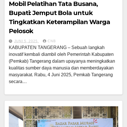
Mobil Pelatihan Tata Busana,
Bupati: Jemput Bola untuk
Tingkatkan Keterampilan Warga
Pelosok
JUNI 5, 2025
CNB
KABUPATEN TANGERANG – Sebuah langkah
inovatif kembali diambil oleh Pemerintah Kabupaten
(Pemkab) Tangerang dalam upayanya meningkatkan
kualitas sumber daya manusia dan memberdayakan
masyarakat. Rabu, 4 Juni 2025, Pemkab Tangerang
secara…