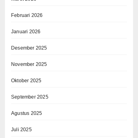
Februari 2026
Januari 2026
Desember 2025
November 2025
Oktober 2025
September 2025
Agustus 2025
Juli 2025