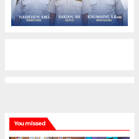
You missed