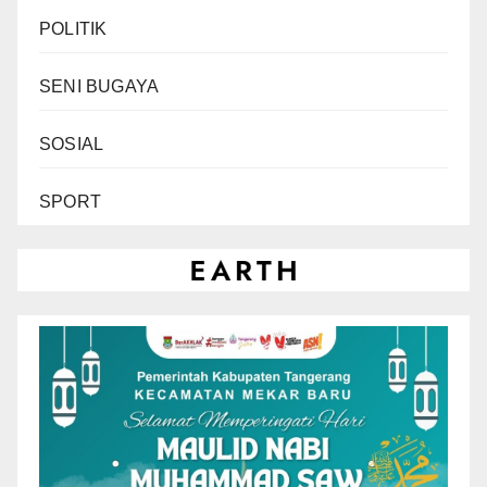
POLITIK
SENI BUGAYA
SOSIAL
SPORT