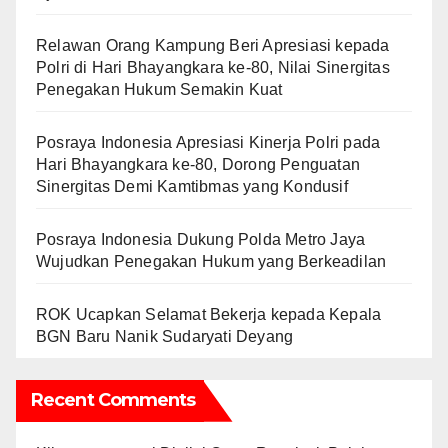
Relawan Orang Kampung Beri Apresiasi kepada
Polri di Hari Bhayangkara ke-80, Nilai Sinergitas
Penegakan Hukum Semakin Kuat
Posraya Indonesia Apresiasi Kinerja Polri pada
Hari Bhayangkara ke-80, Dorong Penguatan
Sinergitas Demi Kamtibmas yang Kondusif
Posraya Indonesia Dukung Polda Metro Jaya
Wujudkan Penegakan Hukum yang Berkeadilan
ROK Ucapkan Selamat Bekerja kepada Kepala
BGN Baru Nanik Sudaryati Deyang
Recent Comments