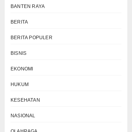
BANTEN RAYA
BERITA
BERITA POPULER
BISNIS
EKONOMI
HUKUM
KESEHATAN
NASIONAL
OLAHRAGA