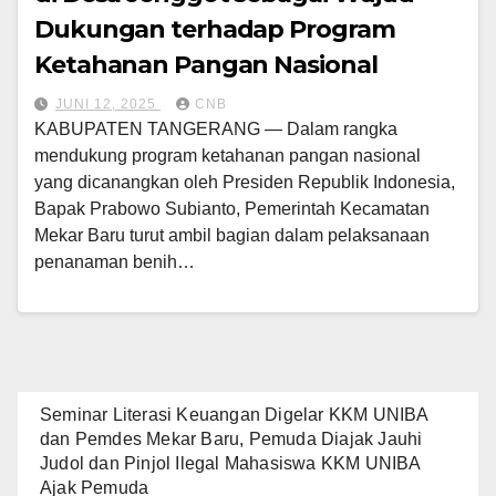
Dukungan terhadap Program
Ketahanan Pangan Nasional
JUNI 12, 2025
CNB
KABUPATEN TANGERANG — Dalam rangka
mendukung program ketahanan pangan nasional
yang dicanangkan oleh Presiden Republik Indonesia,
Bapak Prabowo Subianto, Pemerintah Kecamatan
Mekar Baru turut ambil bagian dalam pelaksanaan
penanaman benih…
Seminar Literasi Keuangan Digelar KKM UNIBA
dan Pemdes Mekar Baru, Pemuda Diajak Jauhi
Judol dan Pinjol Ilegal Mahasiswa KKM UNIBA
Ajak Pemuda