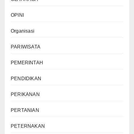
OPINI
Organisasi
PARIWISATA
PEMERINTAH
PENDIDIKAN
PERIKANAN
PERTANIAN
PETERNAKAN