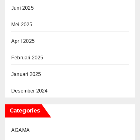
Juni 2025
Mei 2025
April 2025
Februari 2025
Januari 2025
Desember 2024
Categories
AGAMA