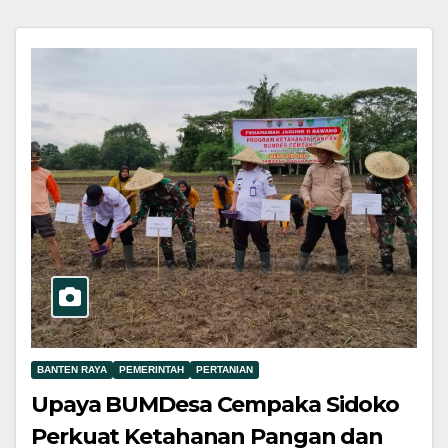
BANTEN RAYA
PEMERINTAH
PERTANIAN
Upaya BUMDesa Cempaka Sidoko
Perkuat Ketahanan Pangan dan