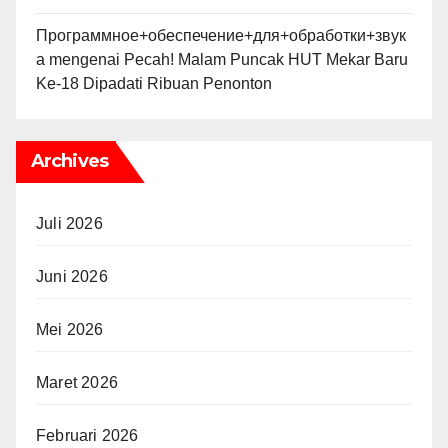
Программное+обеспечение+для+обработки+звук
а
mengenai
Pecah! Malam Puncak HUT Mekar Baru
Ke-18 Dipadati Ribuan Penonton
Archives
Juli 2026
Juni 2026
Mei 2026
Maret 2026
Februari 2026