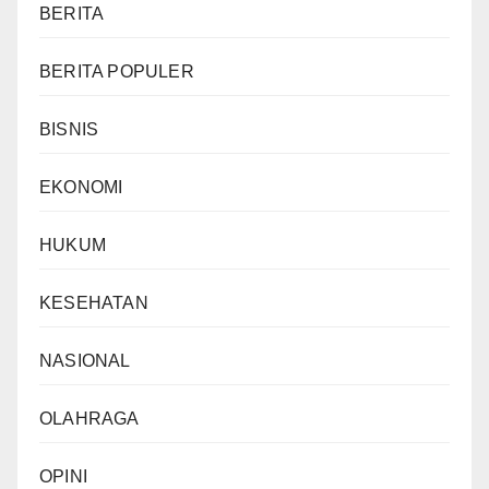
BERITA
BERITA POPULER
BISNIS
EKONOMI
HUKUM
KESEHATAN
NASIONAL
OLAHRAGA
OPINI