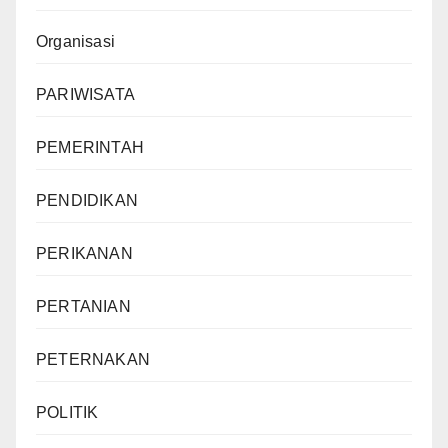
Organisasi
PARIWISATA
PEMERINTAH
PENDIDIKAN
PERIKANAN
PERTANIAN
PETERNAKAN
POLITIK