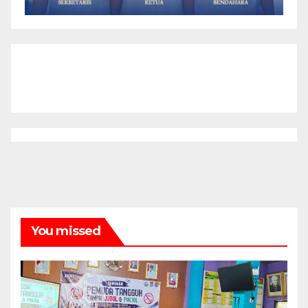
You missed