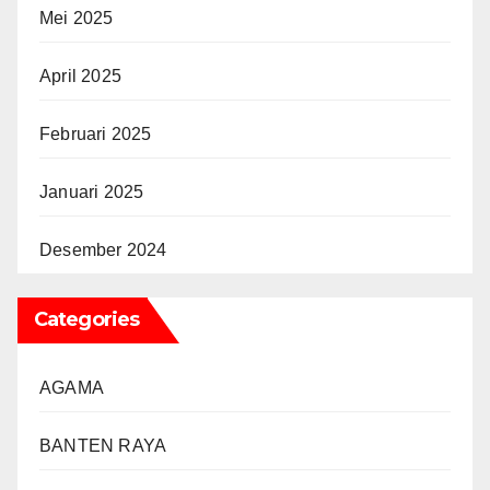
Mei 2025
April 2025
Februari 2025
Januari 2025
Desember 2024
Categories
AGAMA
BANTEN RAYA