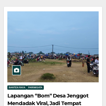
BANTEN RAYA
PARIWISATA
Lapangan “Bom” Desa Jenggot
Mendadak Viral, Jadi Tempat