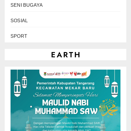
SENI BUGAYA
SOSIAL
SPORT