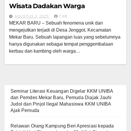
Wisata Dadakan Warga
AGUSTUS 3, 2025
CNB
MEKAR BARU – Sebuah fenomena unik dan
mengejutkan terjadi di Desa Jenggot, Kecamatan
Mekar Baru. Sebuah lapangan luas yang sebelumnya
hanya digunakan sebagai tempat penggembalaan
kerbau dan kambing oleh warga…
Seminar Literasi Keuangan Digelar KKM UNIBA
dan Pemdes Mekar Baru, Pemuda Diajak Jauhi
Judol dan Pinjol Ilegal Mahasiswa KKM UNIBA
Ajak Pemuda
Relawan Orang Kampung Beri Apresiasi kepada