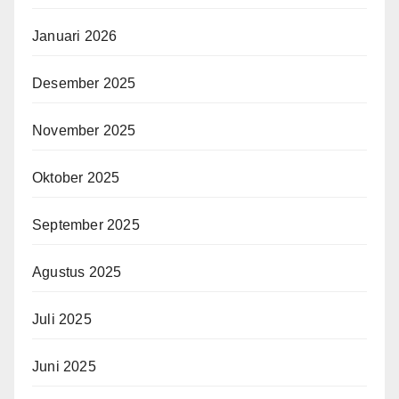
Januari 2026
Desember 2025
November 2025
Oktober 2025
September 2025
Agustus 2025
Juli 2025
Juni 2025