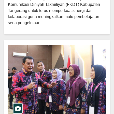
Komunikasi Diniyah Takmiliyah (FKDT) Kabupaten
Tangerang untuk terus memperkuat sinergi dan
kolaborasi guna meningkatkan mutu pembelajaran
serta pengelolaan…