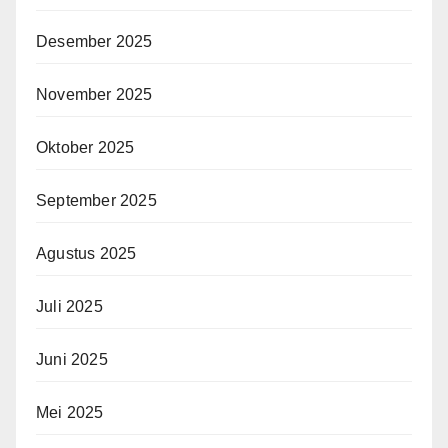
Desember 2025
November 2025
Oktober 2025
September 2025
Agustus 2025
Juli 2025
Juni 2025
Mei 2025