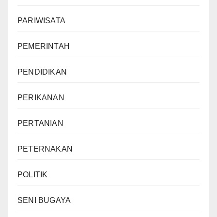
PARIWISATA
PEMERINTAH
PENDIDIKAN
PERIKANAN
PERTANIAN
PETERNAKAN
POLITIK
SENI BUGAYA