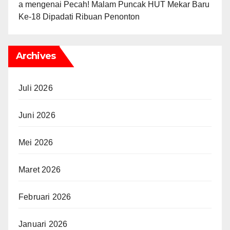
а
mengenai
Pecah! Malam Puncak HUT Mekar Baru
Ke-18 Dipadati Ribuan Penonton
Archives
Juli 2026
Juni 2026
Mei 2026
Maret 2026
Februari 2026
Januari 2026