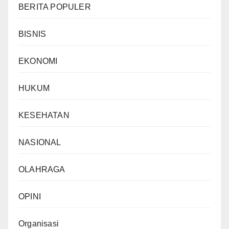
BERITA POPULER
BISNIS
EKONOMI
HUKUM
KESEHATAN
NASIONAL
OLAHRAGA
OPINI
Organisasi