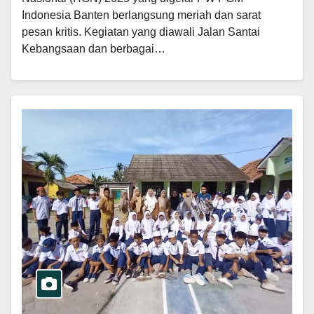
Indonesia Banten berlangsung meriah dan sarat
pesan kritis. Kegiatan yang diawali Jalan Santai
Kebangsaan dan berbagai…