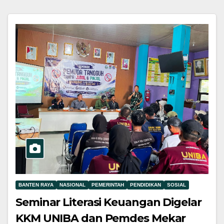
BANTEN RAYA
NASIONAL
PEMERINTAH
PENDIDIKAN
SOSIAL
Seminar Literasi Keuangan Digelar
KKM UNIBA dan Pemdes Mekar