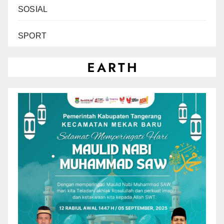
SOSIAL
SPORT