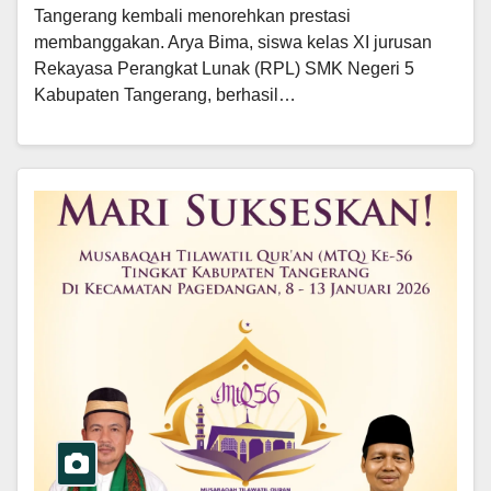
Tangerang kembali menorehkan prestasi
membanggakan. Arya Bima, siswa kelas XI jurusan
Rekayasa Perangkat Lunak (RPL) SMK Negeri 5
Kabupaten Tangerang, berhasil…