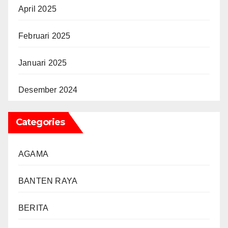
April 2025
Februari 2025
Januari 2025
Desember 2024
Categories
AGAMA
BANTEN RAYA
BERITA