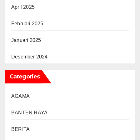
April 2025
Februari 2025
Januari 2025
Desember 2024
Categories
AGAMA
BANTEN RAYA
BERITA