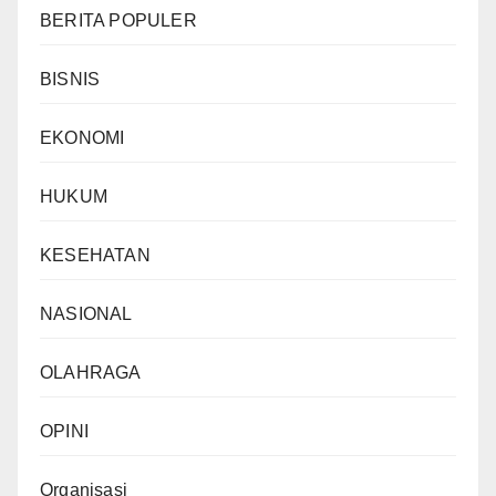
BERITA POPULER
BISNIS
EKONOMI
HUKUM
KESEHATAN
NASIONAL
OLAHRAGA
OPINI
Organisasi