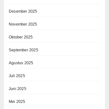
Desember 2025
November 2025
Oktober 2025
September 2025
Agustus 2025
Juli 2025
Juni 2025
Mei 2025