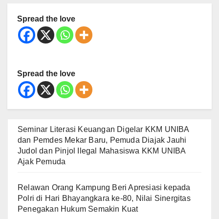
Spread the love
Spread the love
Seminar Literasi Keuangan Digelar KKM UNIBA
dan Pemdes Mekar Baru, Pemuda Diajak Jauhi
Judol dan Pinjol Ilegal Mahasiswa KKM UNIBA
Ajak Pemuda
Relawan Orang Kampung Beri Apresiasi kepada
Polri di Hari Bhayangkara ke-80, Nilai Sinergitas
Penegakan Hukum Semakin Kuat