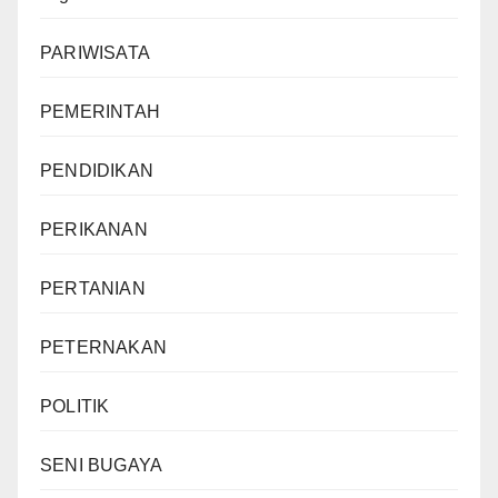
PARIWISATA
PEMERINTAH
PENDIDIKAN
PERIKANAN
PERTANIAN
PETERNAKAN
POLITIK
SENI BUGAYA