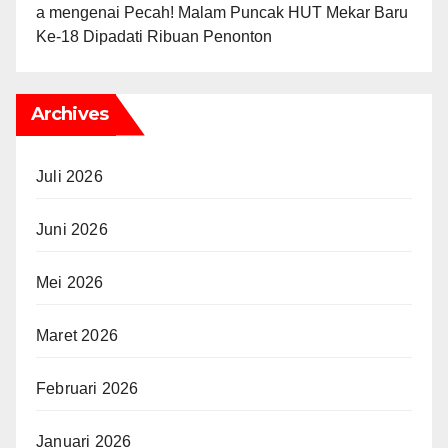
а
mengenai
Pecah! Malam Puncak HUT Mekar Baru
Ke-18 Dipadati Ribuan Penonton
Archives
Juli 2026
Juni 2026
Mei 2026
Maret 2026
Februari 2026
Januari 2026