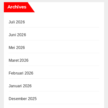
Archives
Juli 2026
Juni 2026
Mei 2026
Maret 2026
Februari 2026
Januari 2026
Desember 2025