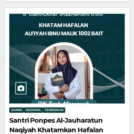
AGAMA
NASIONAL
PENDIDIKAN
Santri Ponpes Al-Jauharatun
Naqiyah Khatamkan Hafalan