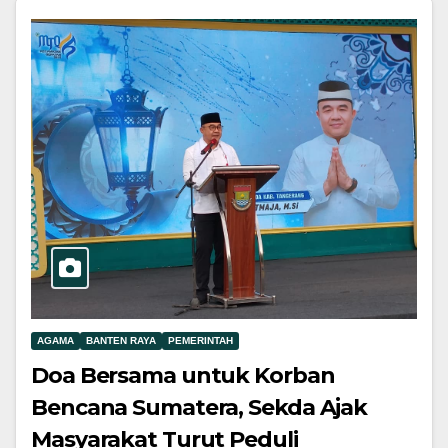
AGAMA
BANTEN RAYA
PEMERINTAH
Doa Bersama untuk Korban
Bencana Sumatera, Sekda Ajak
Masyarakat Turut Peduli