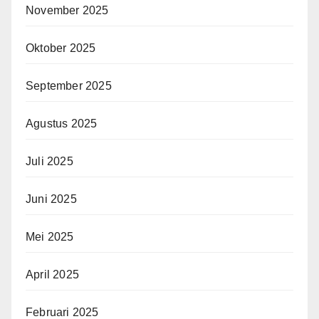
November 2025
Oktober 2025
September 2025
Agustus 2025
Juli 2025
Juni 2025
Mei 2025
April 2025
Februari 2025