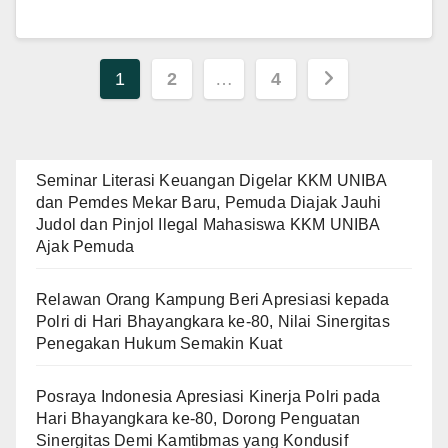
Paginasi
1
2
…
4
pos
Seminar Literasi Keuangan Digelar KKM UNIBA
dan Pemdes Mekar Baru, Pemuda Diajak Jauhi
Judol dan Pinjol Ilegal Mahasiswa KKM UNIBA
Ajak Pemuda
Relawan Orang Kampung Beri Apresiasi kepada
Polri di Hari Bhayangkara ke-80, Nilai Sinergitas
Penegakan Hukum Semakin Kuat
Posraya Indonesia Apresiasi Kinerja Polri pada
Hari Bhayangkara ke-80, Dorong Penguatan
Sinergitas Demi Kamtibmas yang Kondusif