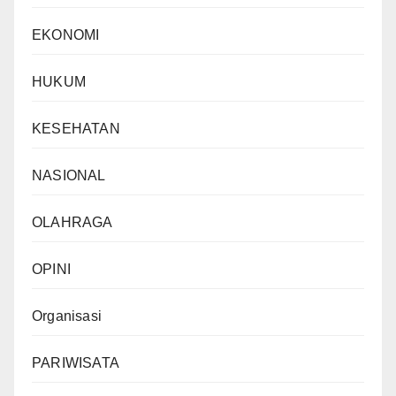
EKONOMI
HUKUM
KESEHATAN
NASIONAL
OLAHRAGA
OPINI
Organisasi
PARIWISATA