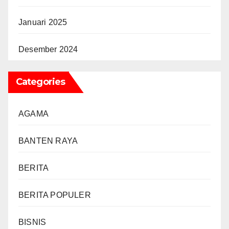
Januari 2025
Desember 2024
Categories
AGAMA
BANTEN RAYA
BERITA
BERITA POPULER
BISNIS