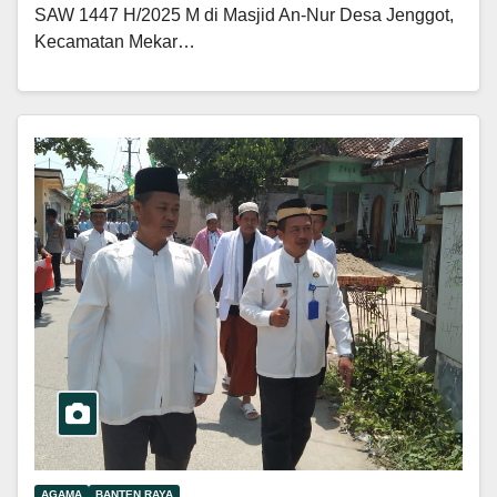
SAW 1447 H/2025 M di Masjid An-Nur Desa Jenggot,
Kecamatan Mekar…
AGAMA
BANTEN RAYA