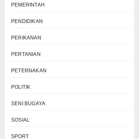
PEMERINTAH
PENDIDIKAN
PERIKANAN
PERTANIAN
PETERNAKAN
POLITIK
SENI BUGAYA
SOSIAL
SPORT