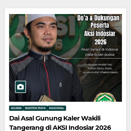
AGAMA
BANTEN RAYA
NASIONAL
Dai Asal Gunung Kaler Wakili
Tangerang di AKSI Indosiar 2026