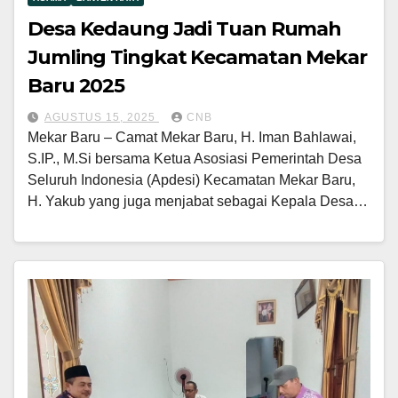
Desa Kedaung Jadi Tuan Rumah
Jumling Tingkat Kecamatan Mekar
Baru 2025
AGUSTUS 15, 2025
CNB
Mekar Baru – Camat Mekar Baru, H. Iman Bahlawai,
S.IP., M.Si bersama Ketua Asosiasi Pemerintah Desa
Seluruh Indonesia (Apdesi) Kecamatan Mekar Baru,
H. Yakub yang juga menjabat sebagai Kepala Desa…