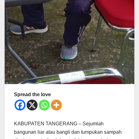
Spread the love
KABUPATEN TANGERANG – Sejumlah
bangunan liar atau bangli dan tumpukan sampah