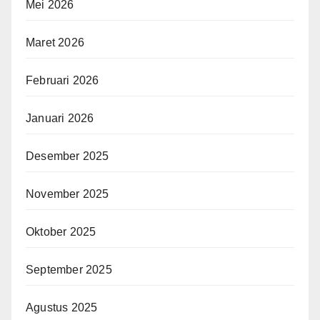
Mei 2026
Maret 2026
Februari 2026
Januari 2026
Desember 2025
November 2025
Oktober 2025
September 2025
Agustus 2025