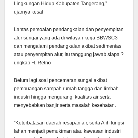
Lingkungan Hidup Kabupaten Tangerang,”
ujarnya kesal
Lantas persoalan pendangkalan dan penyempitan
alur sungai yang ada di wilayah kerja BBWSC3
dan mengalami pendangkalan akibat sedimentasi
atau penyempitan alur, itu tanggung jawab siapa ?
ungkap H. Retno
Belum lagi soal pencemaran sungai akibat
pembuangan sampah rumah tangga dan limbah
industri hingga mengurangi kualitas air serta
menyebabkan banjir serta masalah kesehatan.
“Keterbatasan daerah resapan air, serta Alih fungsi
lahan menjadi pemukiman atau kawasan industri