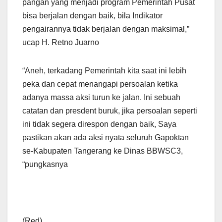
pangan yang menjadi program Pemerintah Pusat
bisa berjalan dengan baik, bila Indikator
pengairannya tidak berjalan dengan maksimal,”
ucap H. Retno Juarno
“Aneh, terkadang Pemerintah kita saat ini lebih
peka dan cepat menangapi persoalan ketika
adanya massa aksi turun ke jalan. Ini sebuah
catatan dan presdent buruk, jika persoalan seperti
ini tidak segera direspon dengan baik, Saya
pastikan akan ada aksi nyata seluruh Gapoktan
se-Kabupaten Tangerang ke Dinas BBWSC3,
“pungkasnya
(Red)