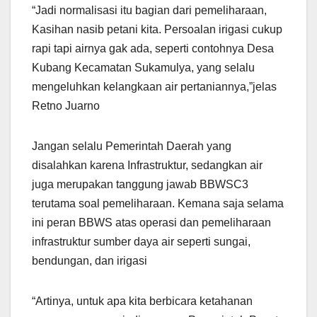
“Jadi normalisasi itu bagian dari pemeliharaan,
Kasihan nasib petani kita. Persoalan irigasi cukup
rapi tapi airnya gak ada, seperti contohnya Desa
Kubang Kecamatan Sukamulya, yang selalu
mengeluhkan kelangkaan air pertaniannya,”jelas
Retno Juarno
Jangan selalu Pemerintah Daerah yang
disalahkan karena Infrastruktur, sedangkan air
juga merupakan tanggung jawab BBWSC3
terutama soal pemeliharaan. Kemana saja selama
ini peran BBWS atas operasi dan pemeliharaan
infrastruktur sumber daya air seperti sungai,
bendungan, dan irigasi
“Artinya, untuk apa kita berbicara ketahanan