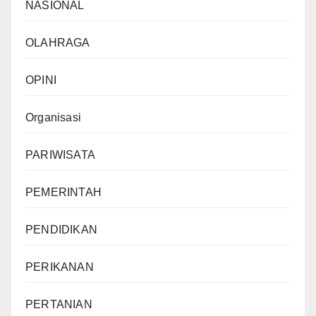
NASIONAL
OLAHRAGA
OPINI
Organisasi
PARIWISATA
PEMERINTAH
PENDIDIKAN
PERIKANAN
PERTANIAN