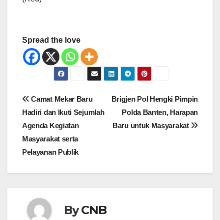
Spread the love
Navigasi
Camat Mekar Baru
Brigjen Pol Hengki Pimpin
pos
Hadiri dan Ikuti Sejumlah
Polda Banten, Harapan
Agenda Kegiatan
Baru untuk Masyarakat
Masyarakat serta
Pelayanan Publik
By
CNB