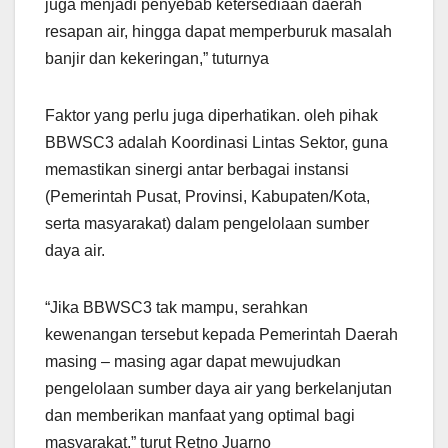
juga menjadi penyebab ketersediaan daerah
resapan air, hingga dapat memperburuk masalah
banjir dan kekeringan,” tuturnya
Faktor yang perlu juga diperhatikan. oleh pihak
BBWSC3 adalah Koordinasi Lintas Sektor, guna
memastikan sinergi antar berbagai instansi
(Pemerintah Pusat, Provinsi, Kabupaten/Kota,
serta masyarakat) dalam pengelolaan sumber
daya air.
“Jika BBWSC3 tak mampu, serahkan
kewenangan tersebut kepada Pemerintah Daerah
masing – masing agar dapat mewujudkan
pengelolaan sumber daya air yang berkelanjutan
dan memberikan manfaat yang optimal bagi
masyarakat,” turut Retno Juarno