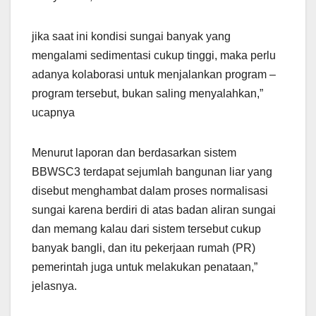
jika saat ini kondisi sungai banyak yang
mengalami sedimentasi cukup tinggi, maka perlu
adanya kolaborasi untuk menjalankan program –
program tersebut, bukan saling menyalahkan,”
ucapnya
Menurut laporan dan berdasarkan sistem
BBWSC3 terdapat sejumlah bangunan liar yang
disebut menghambat dalam proses normalisasi
sungai karena berdiri di atas badan aliran sungai
dan memang kalau dari sistem tersebut cukup
banyak bangli, dan itu pekerjaan rumah (PR)
pemerintah juga untuk melakukan penataan,”
jelasnya.