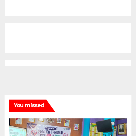
You missed