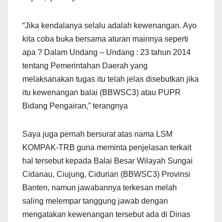
“Jika kendalanya selalu adalah kewenangan. Ayo
kita coba buka bersama aturan mainnya seperti
apa ? Dalam Undang – Undang : 23 tahun 2014
tentang Pemerintahan Daerah yang
melaksanakan tugas itu telah jelas disebutkan jika
itu kewenangan balai (BBWSC3) atau PUPR
Bidang Pengairan,” terangnya
Saya juga pernah bersurat atas nama LSM
KOMPAK-TRB guna meminta penjelasan terkait
hal tersebut kepada Balai Besar Wilayah Sungai
Cidanau, Ciujung, Cidurian (BBWSC3) Provinsi
Banten, namun jawabannya terkesan melah
saling melempar tanggung jawab dengan
mengatakan kewenangan tersebut ada di Dinas