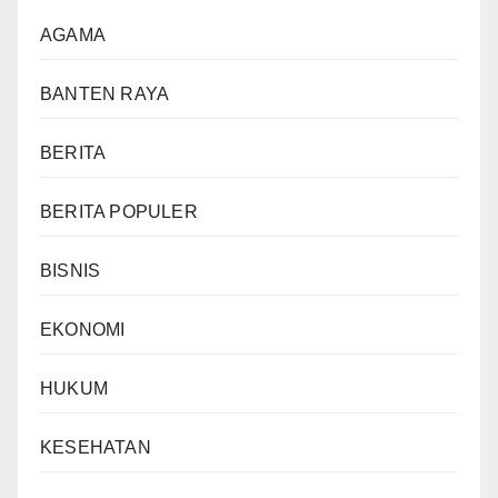
AGAMA
BANTEN RAYA
BERITA
BERITA POPULER
BISNIS
EKONOMI
HUKUM
KESEHATAN