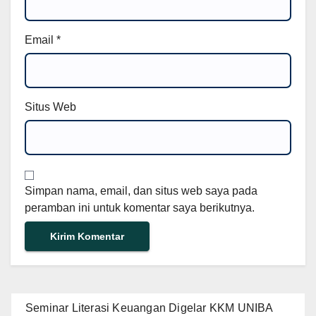
Email
*
Situs Web
Simpan nama, email, dan situs web saya pada
peramban ini untuk komentar saya berikutnya.
Seminar Literasi Keuangan Digelar KKM UNIBA