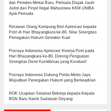
dan Pemdes Mekar Baru, Pemuda Diajak Jauhi
Judol dan Pinjol Ilegal Mahasiswa KKM UNIBA
Ajak Pemuda
Relawan Orang Kampung Beri Apresiasi kepada
Polri di Hari Bhayangkara ke-80, Nilai Sinergitas
Penegakan Hukum Semakin Kuat
Posraya Indonesia Apresiasi Kinerja Polri pada
Hari Bhayangkara ke-80, Dorong Penguatan
Sinergitas Demi Kamtibmas yang Kondusif
Posraya Indonesia Dukung Polda Metro Jaya
Wujudkan Penegakan Hukum yang Berkeadilan
ROK Ucapkan Selamat Bekerja kepada Kepala
BGN Baru Nanik Sudaryati Deyang