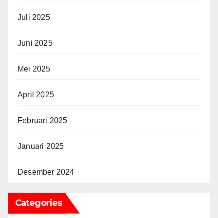
Juli 2025
Juni 2025
Mei 2025
April 2025
Februari 2025
Januari 2025
Desember 2024
Categories