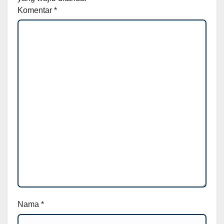
Komentar
*
Nama
*