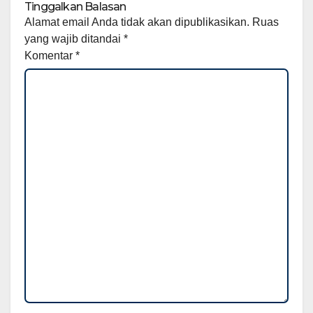
Tinggalkan Balasan
Alamat email Anda tidak akan dipublikasikan.
Ruas
yang wajib ditandai
*
Komentar
*