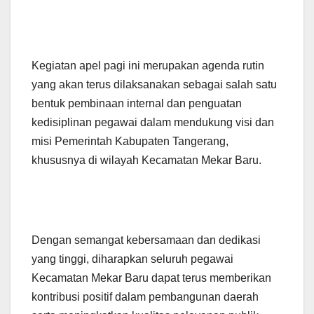
Kegiatan apel pagi ini merupakan agenda rutin
yang akan terus dilaksanakan sebagai salah satu
bentuk pembinaan internal dan penguatan
kedisiplinan pegawai dalam mendukung visi dan
misi Pemerintah Kabupaten Tangerang,
khususnya di wilayah Kecamatan Mekar Baru.
Dengan semangat kebersamaan dan dedikasi
yang tinggi, diharapkan seluruh pegawai
Kecamatan Mekar Baru dapat terus memberikan
kontribusi positif dalam pembangunan daerah