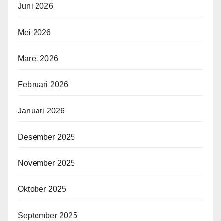
Juni 2026
Mei 2026
Maret 2026
Februari 2026
Januari 2026
Desember 2025
November 2025
Oktober 2025
September 2025