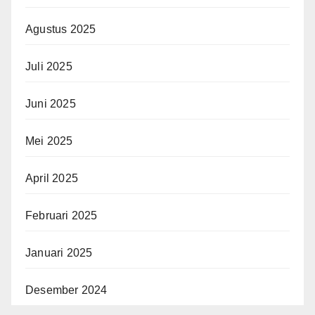
Agustus 2025
Juli 2025
Juni 2025
Mei 2025
April 2025
Februari 2025
Januari 2025
Desember 2024