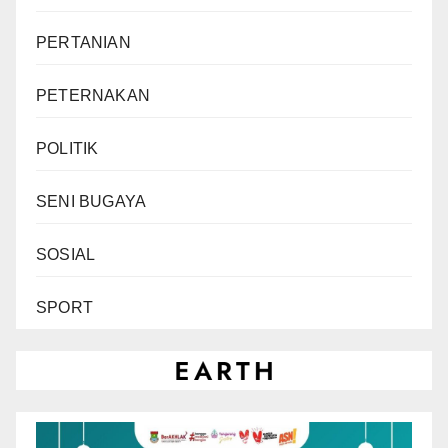
PERTANIAN
PETERNAKAN
POLITIK
SENI BUGAYA
SOSIAL
SPORT