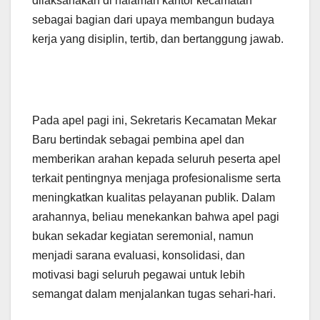
dilaksanakan di halaman kantor kecamatan
sebagai bagian dari upaya membangun budaya
kerja yang disiplin, tertib, dan bertanggung jawab.
Pada apel pagi ini, Sekretaris Kecamatan Mekar
Baru bertindak sebagai pembina apel dan
memberikan arahan kepada seluruh peserta apel
terkait pentingnya menjaga profesionalisme serta
meningkatkan kualitas pelayanan publik. Dalam
arahannya, beliau menekankan bahwa apel pagi
bukan sekadar kegiatan seremonial, namun
menjadi sarana evaluasi, konsolidasi, dan
motivasi bagi seluruh pegawai untuk lebih
semangat dalam menjalankan tugas sehari-hari.