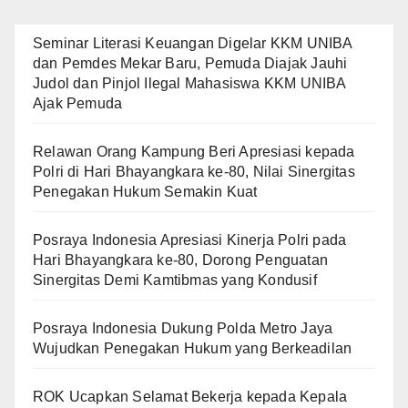
Seminar Literasi Keuangan Digelar KKM UNIBA
dan Pemdes Mekar Baru, Pemuda Diajak Jauhi
Judol dan Pinjol Ilegal Mahasiswa KKM UNIBA
Ajak Pemuda
Relawan Orang Kampung Beri Apresiasi kepada
Polri di Hari Bhayangkara ke-80, Nilai Sinergitas
Penegakan Hukum Semakin Kuat
Posraya Indonesia Apresiasi Kinerja Polri pada
Hari Bhayangkara ke-80, Dorong Penguatan
Sinergitas Demi Kamtibmas yang Kondusif
Posraya Indonesia Dukung Polda Metro Jaya
Wujudkan Penegakan Hukum yang Berkeadilan
ROK Ucapkan Selamat Bekerja kepada Kepala