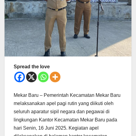
Spread the love
Mekar Baru – Pemerintah Kecamatan Mekar Baru
melaksanakan apel pagi rutin yang diikuti oleh
seluruh aparatur sipil negara dan pegawai di
lingkungan Kantor Kecamatan Mekar Baru pada
hari Senin, 16 Juni 2025. Kegiatan apel