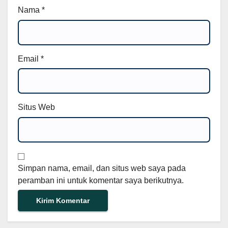
Nama
*
Email
*
Situs Web
Simpan nama, email, dan situs web saya pada
peramban ini untuk komentar saya berikutnya.