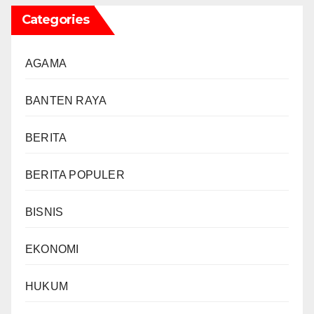
Categories
AGAMA
BANTEN RAYA
BERITA
BERITA POPULER
BISNIS
EKONOMI
HUKUM