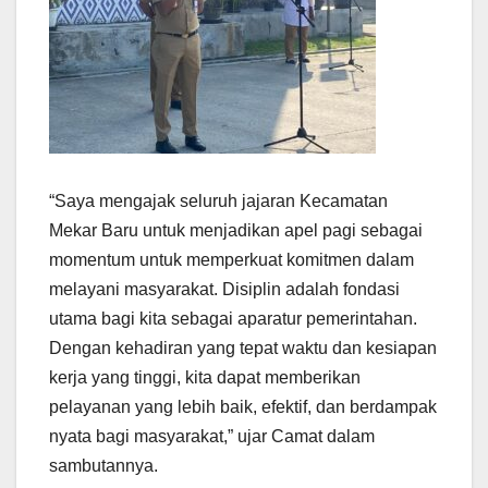
“Saya mengajak seluruh jajaran Kecamatan
Mekar Baru untuk menjadikan apel pagi sebagai
momentum untuk memperkuat komitmen dalam
melayani masyarakat. Disiplin adalah fondasi
utama bagi kita sebagai aparatur pemerintahan.
Dengan kehadiran yang tepat waktu dan kesiapan
kerja yang tinggi, kita dapat memberikan
pelayanan yang lebih baik, efektif, dan berdampak
nyata bagi masyarakat,” ujar Camat dalam
sambutannya.