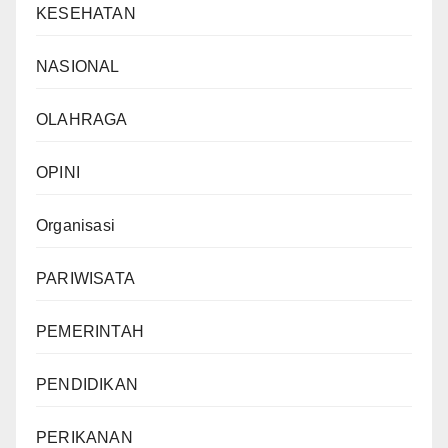
KESEHATAN
NASIONAL
OLAHRAGA
OPINI
Organisasi
PARIWISATA
PEMERINTAH
PENDIDIKAN
PERIKANAN