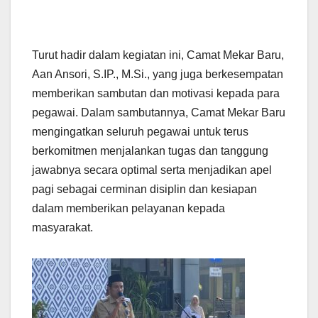
Turut hadir dalam kegiatan ini, Camat Mekar Baru,
Aan Ansori, S.IP., M.Si., yang juga berkesempatan
memberikan sambutan dan motivasi kepada para
pegawai. Dalam sambutannya, Camat Mekar Baru
mengingatkan seluruh pegawai untuk terus
berkomitmen menjalankan tugas dan tanggung
jawabnya secara optimal serta menjadikan apel
pagi sebagai cerminan disiplin dan kesiapan
dalam memberikan pelayanan kepada
masyarakat.