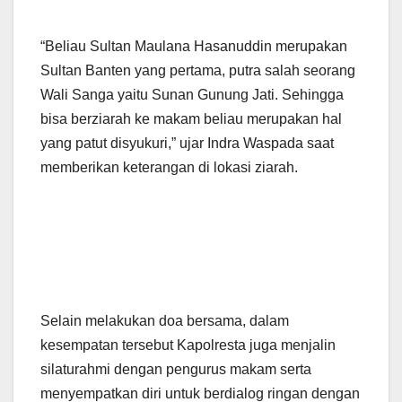
“Beliau Sultan Maulana Hasanuddin merupakan
Sultan Banten yang pertama, putra salah seorang
Wali Sanga yaitu Sunan Gunung Jati. Sehingga
bisa berziarah ke makam beliau merupakan hal
yang patut disyukuri,” ujar Indra Waspada saat
memberikan keterangan di lokasi ziarah.
Selain melakukan doa bersama, dalam
kesempatan tersebut Kapolresta juga menjalin
silaturahmi dengan pengurus makam serta
menyempatkan diri untuk berdialog ringan dengan