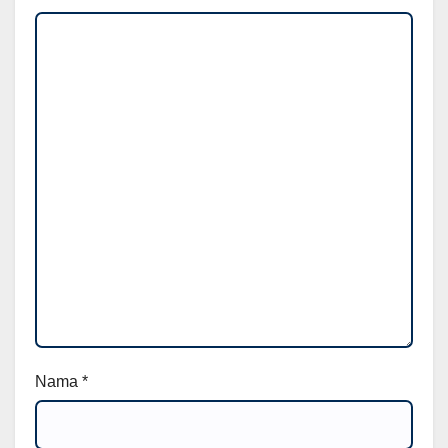
Nama
*