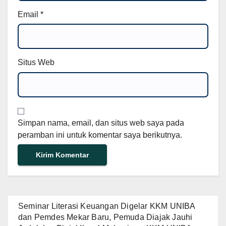
Email
*
Situs Web
Simpan nama, email, dan situs web saya pada
peramban ini untuk komentar saya berikutnya.
Seminar Literasi Keuangan Digelar KKM UNIBA
dan Pemdes Mekar Baru, Pemuda Diajak Jauhi