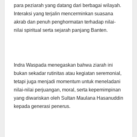
para peziarah yang datang dari berbagai wilayah.
Interaksi yang terjalin mencerminkan suasana
akrab dan penuh penghormatan terhadap nilai-
nilai spiritual serta sejarah panjang Banten.
Indra Waspada menegaskan bahwa ziarah ini
bukan sekadar rutinitas atau kegiatan seremonial,
tetapi juga menjadi momentum untuk meneladani
nilai-nilai perjuangan, moral, serta kepemimpinan
yang diwariskan oleh Sultan Maulana Hasanuddin
kepada generasi penerus.