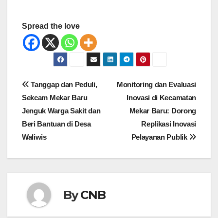
Spread the love
Navigasi
Tanggap dan Peduli,
Monitoring dan Evaluasi
pos
Sekcam Mekar Baru
Inovasi di Kecamatan
Jenguk Warga Sakit dan
Mekar Baru: Dorong
Beri Bantuan di Desa
Replikasi Inovasi
Waliwis
Pelayanan Publik
By
CNB