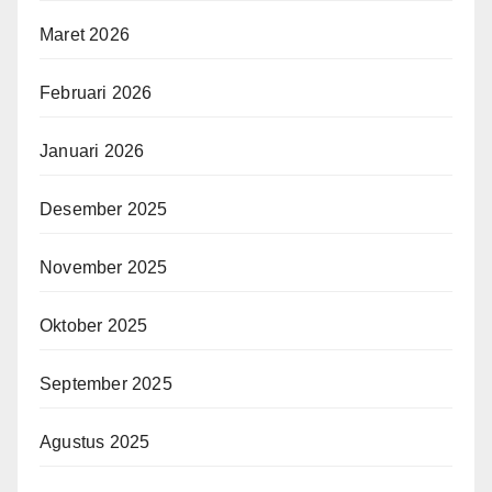
Maret 2026
Februari 2026
Januari 2026
Desember 2025
November 2025
Oktober 2025
September 2025
Agustus 2025