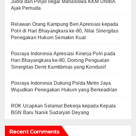
Judol dan Pinjol Ilegal Mahasiswa KKM UNIBA
Ajak Pemuda
Relawan Orang Kampung Beri Apresiasi kepada
Polri di Hari Bhayangkara ke-80, Nilai Sinergitas
Penegakan Hukum Semakin Kuat
Posraya Indonesia Apresiasi Kinerja Polri pada
Hari Bhayangkara ke-80, Dorong Penguatan
Sinergitas Demi Kamtibmas yang Kondusif
Posraya Indonesia Dukung Polda Metro Jaya
Wujudkan Penegakan Hukum yang Berkeadilan
ROK Ucapkan Selamat Bekerja kepada Kepala
BGN Baru Nanik Sudaryati Deyang
Recent Comments