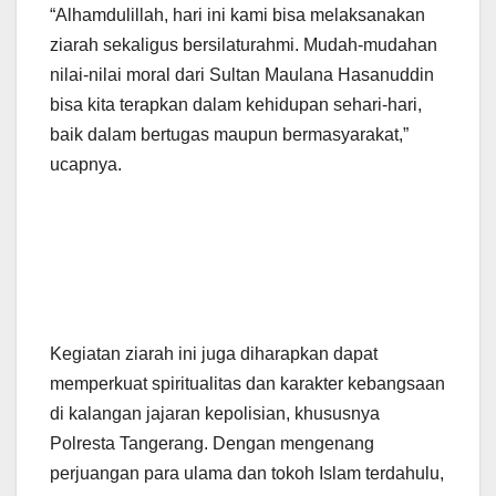
“Alhamdulillah, hari ini kami bisa melaksanakan
ziarah sekaligus bersilaturahmi. Mudah-mudahan
nilai-nilai moral dari Sultan Maulana Hasanuddin
bisa kita terapkan dalam kehidupan sehari-hari,
baik dalam bertugas maupun bermasyarakat,”
ucapnya.
Kegiatan ziarah ini juga diharapkan dapat
memperkuat spiritualitas dan karakter kebangsaan
di kalangan jajaran kepolisian, khususnya
Polresta Tangerang. Dengan mengenang
perjuangan para ulama dan tokoh Islam terdahulu,