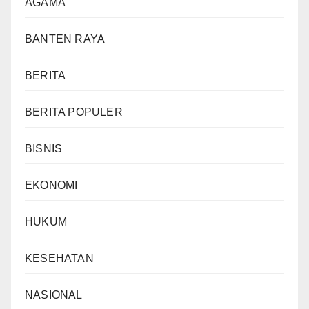
AGAMA
BANTEN RAYA
BERITA
BERITA POPULER
BISNIS
EKONOMI
HUKUM
KESEHATAN
NASIONAL