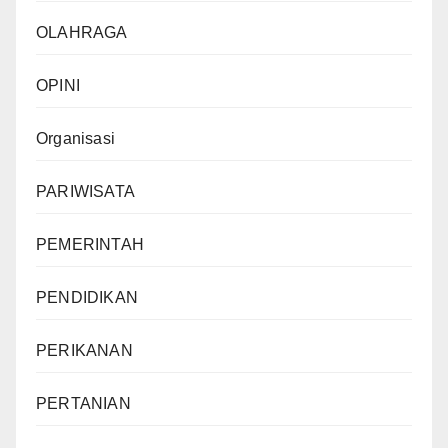
OLAHRAGA
OPINI
Organisasi
PARIWISATA
PEMERINTAH
PENDIDIKAN
PERIKANAN
PERTANIAN