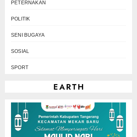
PETERNAKAN
POLITIK
SENI BUGAYA
SOSIAL
SPORT