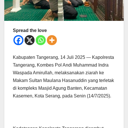
Spread the love
Kabupaten Tangerang, 14 Juli 2025 — Kapolresta
Tangerang, Kombes Pol Andi Muhammad Indra
Waspada Amirullah, melaksanakan ziarah ke
Makam Sultan Maulana Hasanuddin yang terletak
di kompleks Masjid Agung Banten, Kecamatan
Kasemen, Kota Serang, pada Senin (14/7/2025).