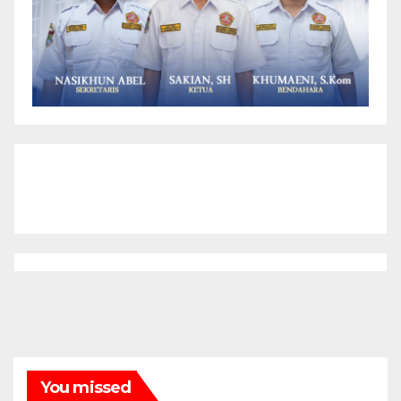
You missed