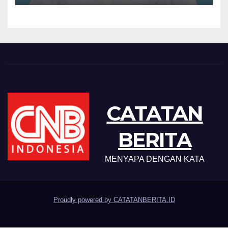
CATATAN
BERITA
MENYAPA DENGAN KATA
Proudly powered by CATATANBERITA.ID