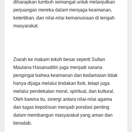
diharapkan tumbuh semangat untuk melanjutkan
perjuangan mereka dalam menjaga keamanan,
ketertiban, dan nilai-nilai kemanusiaan di tengah
masyarakat.
Ziarah ke makam tokoh besar seperti Sultan
Maulana Hasanuddin juga menjadi sarana
pengingat bahwa keamanan dan kedamaian tidak
hanya dijaga melalui tindakan fisik, tetapi juga
melalui pendekatan moral, spiritual, dan kultural.
Oleh karena itu, sinergi antara nilai-nilai agama
dan tugas kepolisian menjadi pondasi penting
dalam membangun masyarakat yang aman dan
beradab.