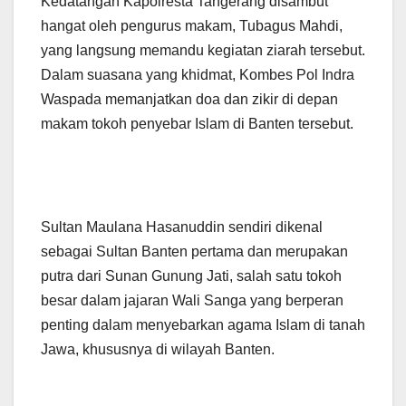
Kedatangan Kapolresta Tangerang disambut
hangat oleh pengurus makam, Tubagus Mahdi,
yang langsung memandu kegiatan ziarah tersebut.
Dalam suasana yang khidmat, Kombes Pol Indra
Waspada memanjatkan doa dan zikir di depan
makam tokoh penyebar Islam di Banten tersebut.
Sultan Maulana Hasanuddin sendiri dikenal
sebagai Sultan Banten pertama dan merupakan
putra dari Sunan Gunung Jati, salah satu tokoh
besar dalam jajaran Wali Sanga yang berperan
penting dalam menyebarkan agama Islam di tanah
Jawa, khususnya di wilayah Banten.