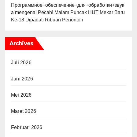
Программное+обеспечение+для+обработки+звук
а
mengenai
Pecah! Malam Puncak HUT Mekar Baru
Ke-18 Dipadati Ribuan Penonton
Archives
Juli 2026
Juni 2026
Mei 2026
Maret 2026
Februari 2026