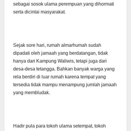
sebagai sosok ulama perempuan yang dihormati
serta dicintai masyarakat.
Sejak sore hari, rumah almarhumah sudah
dipadati oleh jamaah yang berdatangan, tidak
hanya dari Kampung Waliwis, tetapi juga dari
desa-desa tetangga. Bahkan banyak warga yang
rela berdiri di luar rumah karena tempat yang
tersedia tidak mampu menampung jumlah jamaah
yang membludak.
Hadir pula para tokoh ulama setempat, tokoh