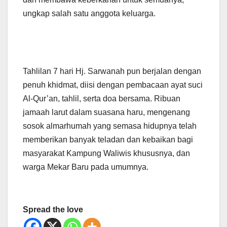
ungkap salah satu anggota keluarga.
Tahlilan 7 hari Hj. Sarwanah pun berjalan dengan
penuh khidmat, diisi dengan pembacaan ayat suci
Al-Qur’an, tahlil, serta doa bersama. Ribuan
jamaah larut dalam suasana haru, mengenang
sosok almarhumah yang semasa hidupnya telah
memberikan banyak teladan dan kebaikan bagi
masyarakat Kampung Waliwis khususnya, dan
warga Mekar Baru pada umumnya.
Spread the love