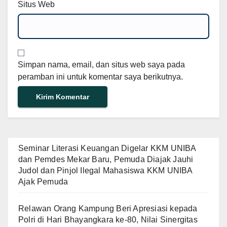
Situs Web
Simpan nama, email, dan situs web saya pada
peramban ini untuk komentar saya berikutnya.
Seminar Literasi Keuangan Digelar KKM UNIBA
dan Pemdes Mekar Baru, Pemuda Diajak Jauhi
Judol dan Pinjol Ilegal Mahasiswa KKM UNIBA
Ajak Pemuda
Relawan Orang Kampung Beri Apresiasi kepada
Polri di Hari Bhayangkara ke-80, Nilai Sinergitas