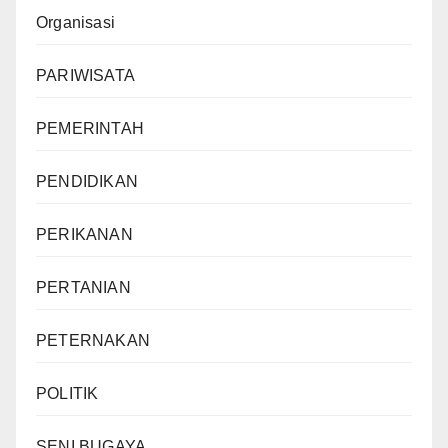
Organisasi
PARIWISATA
PEMERINTAH
PENDIDIKAN
PERIKANAN
PERTANIAN
PETERNAKAN
POLITIK
SENI BUGAYA