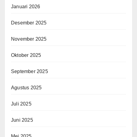
Januari 2026
Desember 2025
November 2025
Oktober 2025
September 2025
Agustus 2025
Juli 2025
Juni 2025
Mei 2025