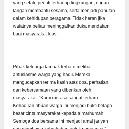
yang selalu peduli terhadap lingkungan, ringan
tangan membantu sesama, serta menjadi panutan
dalam kehidupan beragama. Tidak heran jika
wafatnya beliau meninggalkan duka mendalam
bagi masyarakat luas.
Pihak keluarga tampak terharu melihat
antusiasme warga yang hadir. Mereka
mengucapkan terima kasih atas doa, perhatian,
dan kebersamaan yang diberikan oleh
masyarakat. “Kami merasa sangat terharu.
Kehadiran ribuan warga ini menjadi bukti betapa
besar cinta masyarakat kepada almarhumah.
Semoga doa bersama ini menjadi amal jariyah
dan membawa keberkahan untuk semuanya,”