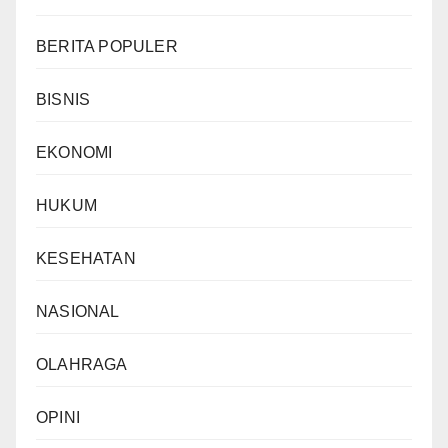
BERITA POPULER
BISNIS
EKONOMI
HUKUM
KESEHATAN
NASIONAL
OLAHRAGA
OPINI