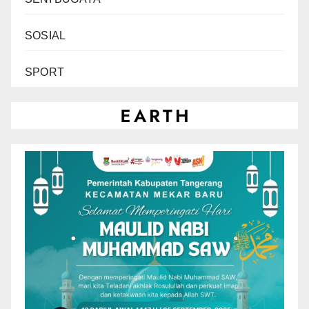
SOSIAL
SPORT