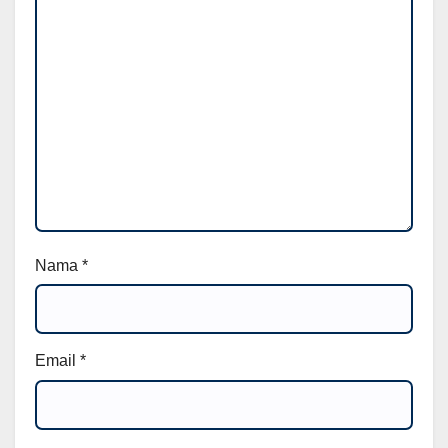
Nama
*
Email
*