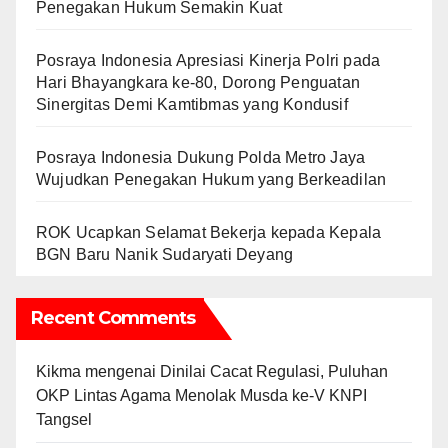
Penegakan Hukum Semakin Kuat
Posraya Indonesia Apresiasi Kinerja Polri pada
Hari Bhayangkara ke-80, Dorong Penguatan
Sinergitas Demi Kamtibmas yang Kondusif
Posraya Indonesia Dukung Polda Metro Jaya
Wujudkan Penegakan Hukum yang Berkeadilan
ROK Ucapkan Selamat Bekerja kepada Kepala
BGN Baru Nanik Sudaryati Deyang
Recent Comments
Kikma
mengenai
Dinilai Cacat Regulasi, Puluhan
OKP Lintas Agama Menolak Musda ke-V KNPI
Tangsel