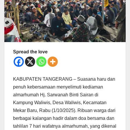
Spread the love
KABUPATEN TANGERANG – Suasana haru dan
penuh kebersamaan menyelimuti kediaman
almarhumah Hj. Sarwanah Binti Sairan di
Kampung Waliwis, Desa Waliwis, Kecamatan
Mekar Baru, Rabu (1/10/2025). Ribuan warga dari
berbagai kalangan hadir dalam doa bersama dan
tahlilan 7 hari wafatnya almarhumah, yang dikenal