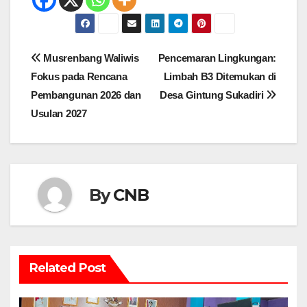
Navigasi
Musrenbang Waliwis
Pencemaran Lingkungan:
pos
Fokus pada Rencana
Limbah B3 Ditemukan di
Pembangunan 2026 dan
Desa Gintung Sukadiri
Usulan 2027
By
CNB
Related Post