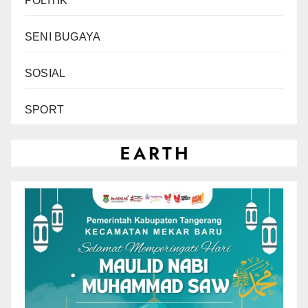
POLITIK
SENI BUGAYA
SOSIAL
SPORT