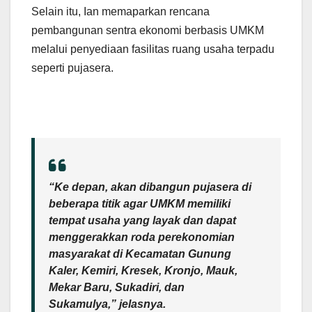
Selain itu, Ian memaparkan rencana
pembangunan sentra ekonomi berbasis UMKM
melalui penyediaan fasilitas ruang usaha terpadu
seperti pujasera.
“Ke depan, akan dibangun pujasera di
beberapa titik agar UMKM memiliki
tempat usaha yang layak dan dapat
menggerakkan roda perekonomian
masyarakat di Kecamatan Gunung
Kaler, Kemiri, Kresek, Kronjo, Mauk,
Mekar Baru, Sukadiri, dan
Sukamulya,” jelasnya.