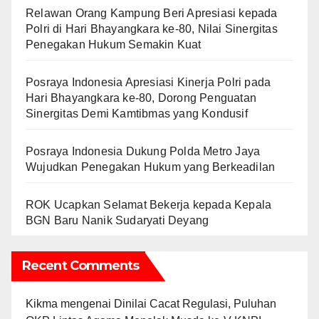
Relawan Orang Kampung Beri Apresiasi kepada
Polri di Hari Bhayangkara ke-80, Nilai Sinergitas
Penegakan Hukum Semakin Kuat
Posraya Indonesia Apresiasi Kinerja Polri pada
Hari Bhayangkara ke-80, Dorong Penguatan
Sinergitas Demi Kamtibmas yang Kondusif
Posraya Indonesia Dukung Polda Metro Jaya
Wujudkan Penegakan Hukum yang Berkeadilan
ROK Ucapkan Selamat Bekerja kepada Kepala
BGN Baru Nanik Sudaryati Deyang
Recent Comments
Kikma
mengenai
Dinilai Cacat Regulasi, Puluhan