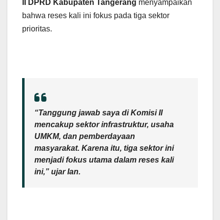
II DPRD Kabupaten Tangerang
menyampaikan
bahwa reses kali ini fokus pada tiga sektor
prioritas.
“Tanggung jawab saya di Komisi II
mencakup sektor infrastruktur, usaha
UMKM, dan pemberdayaan
masyarakat. Karena itu, tiga sektor ini
menjadi fokus utama dalam reses kali
ini,” ujar Ian.