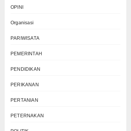
OPINI
Organisasi
PARIWISATA
PEMERINTAH
PENDIDIKAN
PERIKANAN
PERTANIAN
PETERNAKAN