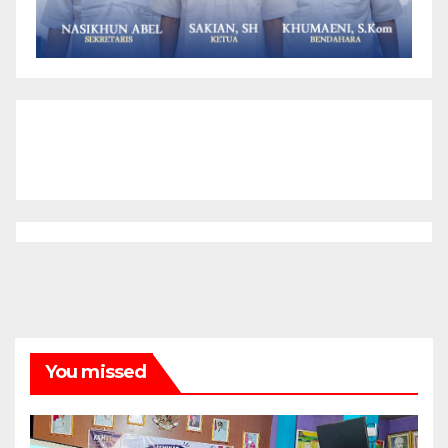
You missed