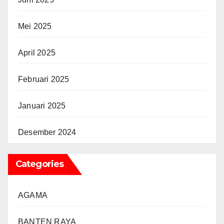
Mei 2025
April 2025
Februari 2025
Januari 2025
Desember 2024
Categories
AGAMA
BANTEN RAYA