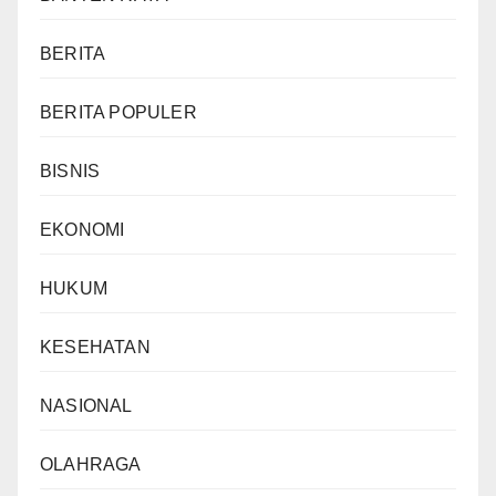
BERITA
BERITA POPULER
BISNIS
EKONOMI
HUKUM
KESEHATAN
NASIONAL
OLAHRAGA