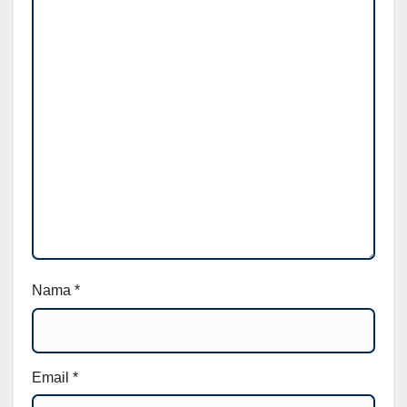
Nama
*
Email
*