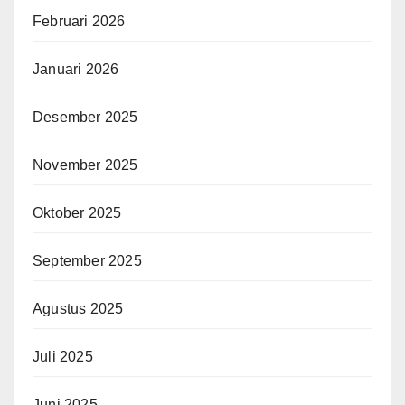
Februari 2026
Januari 2026
Desember 2025
November 2025
Oktober 2025
September 2025
Agustus 2025
Juli 2025
Juni 2025