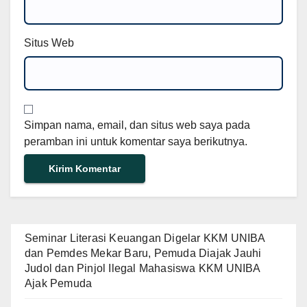
Situs Web
Simpan nama, email, dan situs web saya pada
peramban ini untuk komentar saya berikutnya.
Seminar Literasi Keuangan Digelar KKM UNIBA
dan Pemdes Mekar Baru, Pemuda Diajak Jauhi
Judol dan Pinjol Ilegal Mahasiswa KKM UNIBA
Ajak Pemuda