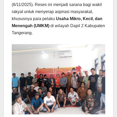
(6/11/2025). Reses ini menjadi sarana bagi wakil
rakyat untuk menyerap aspirasi masyarakat,
khususnya para pelaku
Usaha Mikro, Kecil, dan
Menengah (UMKM)
di wilayah Dapil 2 Kabupaten
Tangerang.