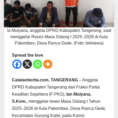
Ia Mulyana, anggota DPRD Kabupaten Tangerang, saat
menggelar Reses Masa Sidang I 2025–2026 di Aula
Pakombes, Desa Ranca Gede. (Foto: Istimewa)
Spread the love
Catatanberita.com, TANGERANG
– Anggota
DPRD Kabupaten Tangerang dari Fraksi Partai
Keadilan Sejahtera (F-PKS),
Ian Mulyana,
S.Kom.,
menggelar reses Masa Sidang I Tahun
2025–2026 di Aula Pakombes, Desa Ranca Gede,
Kecamatan Gunung Kaler, pada Kamis