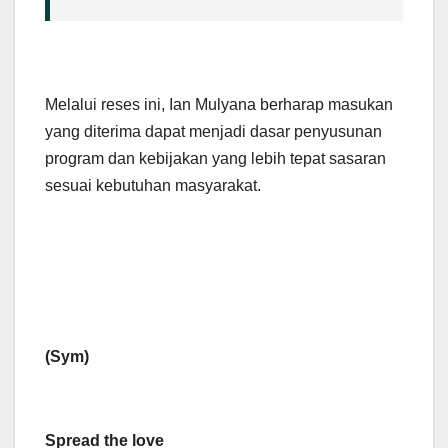
Melalui reses ini, Ian Mulyana berharap masukan
yang diterima dapat menjadi dasar penyusunan
program dan kebijakan yang lebih tepat sasaran
sesuai kebutuhan masyarakat.
(Sym)
Spread the love