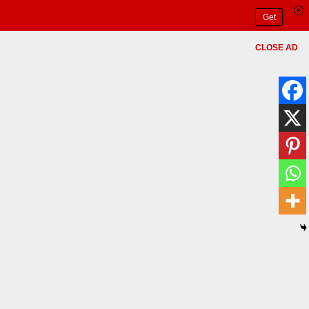
Get
CLOSE AD