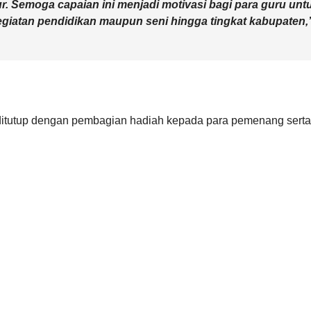
r. Semoga capaian ini menjadi motivasi bagi para guru unt
kegiatan pendidikan maupun seni hingga tingkat kabupaten,
itutup dengan pembagian hadiah kepada para pemenang serta