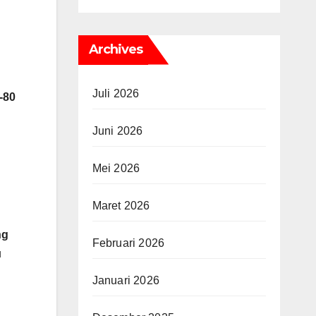
Archives
Juli 2026
-80
Juni 2026
Mei 2026
Maret 2026
ng
Februari 2026
u
Januari 2026