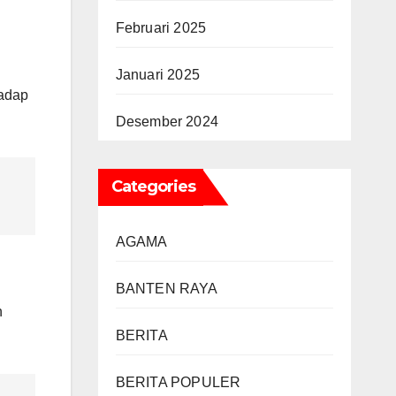
Februari 2025
Januari 2025
hadap
Desember 2024
Categories
AGAMA
BANTEN RAYA
n
BERITA
BERITA POPULER