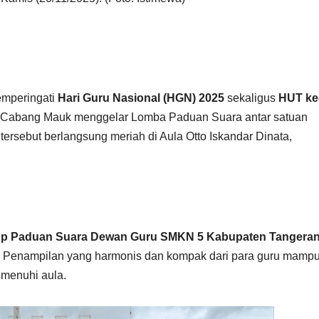
mperingati
Hari Guru Nasional (HGN) 2025
sekaligus
HUT ke
) Cabang Mauk menggelar Lomba Paduan Suara antar satuan
ersebut berlangsung meriah di Aula Otto Iskandar Dinata,
p Paduan Suara Dewan Guru SMKN 5 Kabupaten Tangera
. Penampilan yang harmonis dan kompak dari para guru mamp
menuhi aula.