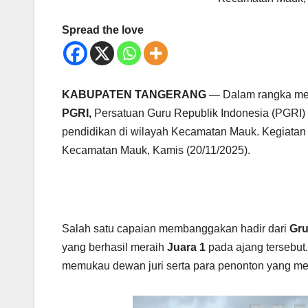
Spread the love
KABUPATEN TANGERANG
— Dalam rangka me
PGRI,
Persatuan Guru Republik Indonesia (PGRI
pendidikan di wilayah Kecamatan Mauk. Kegiatan t
Kecamatan Mauk, Kamis (20/11/2025).
Salah satu capaian membanggakan hadir dari
Gru
yang berhasil meraih
Juara 1
pada ajang tersebut
memukau dewan juri serta para penonton yang me