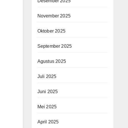
Desember 2025
November 2025
Oktober 2025
September 2025
Agustus 2025
Juli 2025
Juni 2025
Mei 2025
April 2025