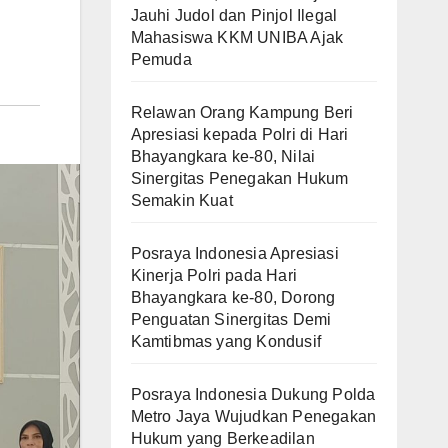
Jauhi Judol dan Pinjol Ilegal
Mahasiswa KKM UNIBA Ajak
Pemuda
Relawan Orang Kampung Beri
Apresiasi kepada Polri di Hari
Bhayangkara ke-80, Nilai
Sinergitas Penegakan Hukum
Semakin Kuat
Posraya Indonesia Apresiasi
Kinerja Polri pada Hari
Bhayangkara ke-80, Dorong
Penguatan Sinergitas Demi
Kamtibmas yang Kondusif
Posraya Indonesia Dukung Polda
Metro Jaya Wujudkan Penegakan
Hukum yang Berkeadilan