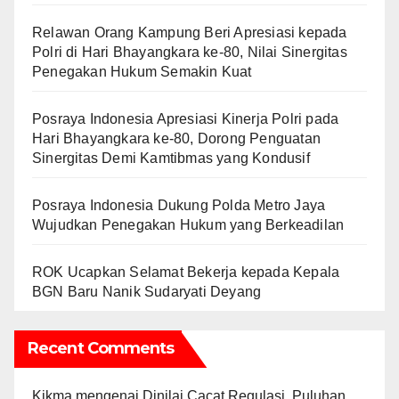
Relawan Orang Kampung Beri Apresiasi kepada
Polri di Hari Bhayangkara ke-80, Nilai Sinergitas
Penegakan Hukum Semakin Kuat
Posraya Indonesia Apresiasi Kinerja Polri pada
Hari Bhayangkara ke-80, Dorong Penguatan
Sinergitas Demi Kamtibmas yang Kondusif
Posraya Indonesia Dukung Polda Metro Jaya
Wujudkan Penegakan Hukum yang Berkeadilan
ROK Ucapkan Selamat Bekerja kepada Kepala
BGN Baru Nanik Sudaryati Deyang
Recent Comments
Kikma
mengenai
Dinilai Cacat Regulasi, Puluhan