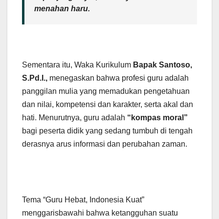
menahan haru.
Sementara itu, Waka Kurikulum
Bapak Santoso,
S.Pd.I.,
menegaskan bahwa profesi guru adalah
panggilan mulia yang memadukan pengetahuan
dan nilai, kompetensi dan karakter, serta akal dan
hati. Menurutnya, guru adalah
“kompas moral”
bagi peserta didik yang sedang tumbuh di tengah
derasnya arus informasi dan perubahan zaman.
Tema “Guru Hebat, Indonesia Kuat”
menggarisbawahi bahwa ketangguhan suatu