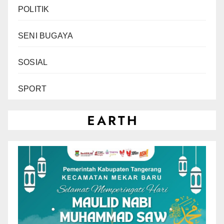
POLITIK
SENI BUGAYA
SOSIAL
SPORT