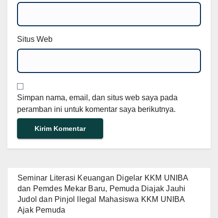
Situs Web
Simpan nama, email, dan situs web saya pada
peramban ini untuk komentar saya berikutnya.
Seminar Literasi Keuangan Digelar KKM UNIBA
dan Pemdes Mekar Baru, Pemuda Diajak Jauhi
Judol dan Pinjol Ilegal Mahasiswa KKM UNIBA
Ajak Pemuda