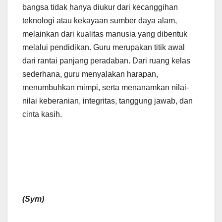
bangsa tidak hanya diukur dari kecanggihan
teknologi atau kekayaan sumber daya alam,
melainkan dari kualitas manusia yang dibentuk
melalui pendidikan. Guru merupakan titik awal
dari rantai panjang peradaban. Dari ruang kelas
sederhana, guru menyalakan harapan,
menumbuhkan mimpi, serta menanamkan nilai-
nilai keberanian, integritas, tanggung jawab, dan
cinta kasih.
(Sym)