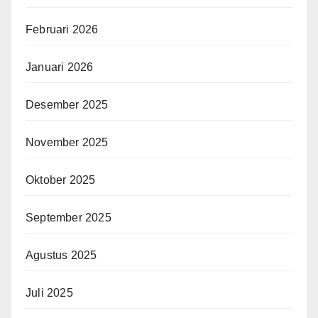
Februari 2026
Januari 2026
Desember 2025
November 2025
Oktober 2025
September 2025
Agustus 2025
Juli 2025