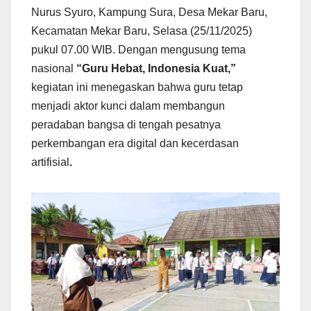
Nurus Syuro, Kampung Sura, Desa Mekar Baru,
Kecamatan Mekar Baru, Selasa (25/11/2025)
pukul 07.00 WIB. Dengan mengusung tema
nasional
“Guru Hebat, Indonesia Kuat,”
kegiatan ini menegaskan bahwa guru tetap
menjadi aktor kunci dalam membangun
peradaban bangsa di tengah pesatnya
perkembangan era digital dan kecerdasan
artifisial
.