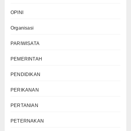
OPINI
Organisasi
PARIWISATA
PEMERINTAH
PENDIDIKAN
PERIKANAN
PERTANIAN
PETERNAKAN