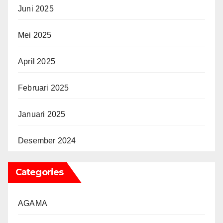
Juni 2025
Mei 2025
April 2025
Februari 2025
Januari 2025
Desember 2024
Categories
AGAMA