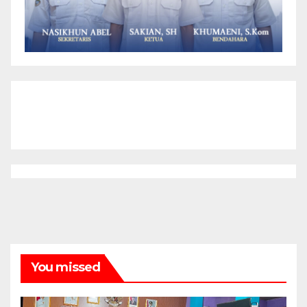
You missed