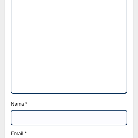
Nama
*
Email
*