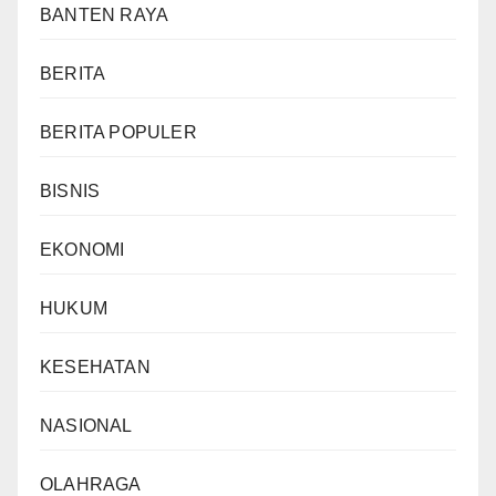
BANTEN RAYA
BERITA
BERITA POPULER
BISNIS
EKONOMI
HUKUM
KESEHATAN
NASIONAL
OLAHRAGA