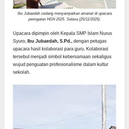
Ibu Jubaedah sedang menyampaikan amanat di upacara
peringatan HGN 2025. Selasa (25/11/2025).
Upacara dipimpin oleh Kepala SMP Islam Nurus
Syuro,
Ibu Jubaedah, S.Pd.,
dengan petugas
upacara hasil kolaborasi para guru. Kolaborasi
tersebut menjadi simbol kebersamaan sekaligus
wujud penguatan profesionalisme dalam kultur
sekolah.