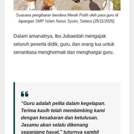
Suasana pengibaran bendera Merah Putih oleh para guru di
lapangan SMP Islam Nurus Syuro, Selasa (25/11/2025).
Dalam amanatnya, Ibu Jubaedah mengajak
seluruh peserta didik, guru, dan orang tua untuk
senantiasa menghormati dan menghargai guru.
“Guru adalah pelita dalam kegelapan.
Terima kasih telah membimbing kami
dengan kesabaran dan ketulusan.
Jasamu akan selalu dikenang
sepanjang hayat,” tuturnya sambil