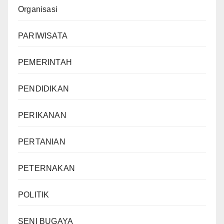
Organisasi
PARIWISATA
PEMERINTAH
PENDIDIKAN
PERIKANAN
PERTANIAN
PETERNAKAN
POLITIK
SENI BUGAYA