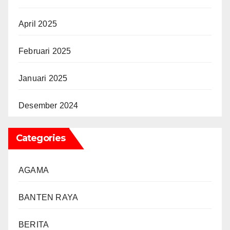
April 2025
Februari 2025
Januari 2025
Desember 2024
Categories
AGAMA
BANTEN RAYA
BERITA