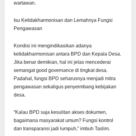
wartawan.
Isu Ketidakharmonisan dan Lemahnya Fungsi
Pengawasan
Kondisi ini mengindikasikan adanya
ketidakharmonisan antara BPD dan Kepala Desa.
Jika benar demikian, hal ini jelas mencederai
semangat good governance di tingkat desa.
Padahal, fungsi BPD seharusnya menjadi mitra
pengawasan sekaligus penyeimbang kebijakan
desa.
“Kalau BPD saja kesulitan akses dokumen,
bagaimana masyarakat umum? Fungsi kontrol
dan transparansi jadi lumpuh,” imbuh Taslim.