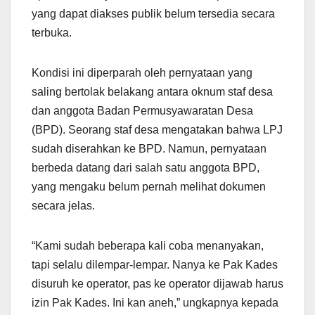
yang dapat diakses publik belum tersedia secara
terbuka.
Kondisi ini diperparah oleh pernyataan yang
saling bertolak belakang antara oknum staf desa
dan anggota Badan Permusyawaratan Desa
(BPD). Seorang staf desa mengatakan bahwa LPJ
sudah diserahkan ke BPD. Namun, pernyataan
berbeda datang dari salah satu anggota BPD,
yang mengaku belum pernah melihat dokumen
secara jelas.
“Kami sudah beberapa kali coba menanyakan,
tapi selalu dilempar-lempar. Nanya ke Pak Kades
disuruh ke operator, pas ke operator dijawab harus
izin Pak Kades. Ini kan aneh,” ungkapnya kepada