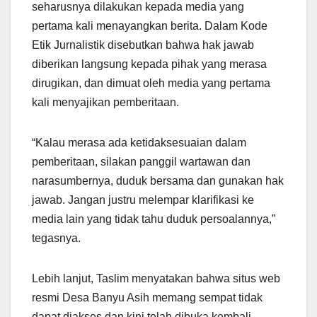
seharusnya dilakukan kepada media yang
pertama kali menayangkan berita. Dalam Kode
Etik Jurnalistik disebutkan bahwa hak jawab
diberikan langsung kepada pihak yang merasa
dirugikan, dan dimuat oleh media yang pertama
kali menyajikan pemberitaan.
“Kalau merasa ada ketidaksesuaian dalam
pemberitaan, silakan panggil wartawan dan
narasumbernya, duduk bersama dan gunakan hak
jawab. Jangan justru melempar klarifikasi ke
media lain yang tidak tahu duduk persoalannya,”
tegasnya.
Lebih lanjut, Taslim menyatakan bahwa situs web
resmi Desa Banyu Asih memang sempat tidak
dapat diakses dan kini telah dibuka kembali.