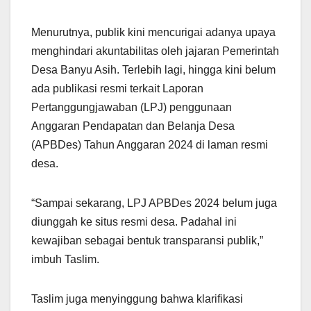
Menurutnya, publik kini mencurigai adanya upaya
menghindari akuntabilitas oleh jajaran Pemerintah
Desa Banyu Asih. Terlebih lagi, hingga kini belum
ada publikasi resmi terkait Laporan
Pertanggungjawaban (LPJ) penggunaan
Anggaran Pendapatan dan Belanja Desa
(APBDes) Tahun Anggaran 2024 di laman resmi
desa.
“Sampai sekarang, LPJ APBDes 2024 belum juga
diunggah ke situs resmi desa. Padahal ini
kewajiban sebagai bentuk transparansi publik,”
imbuh Taslim.
Taslim juga menyinggung bahwa klarifikasi