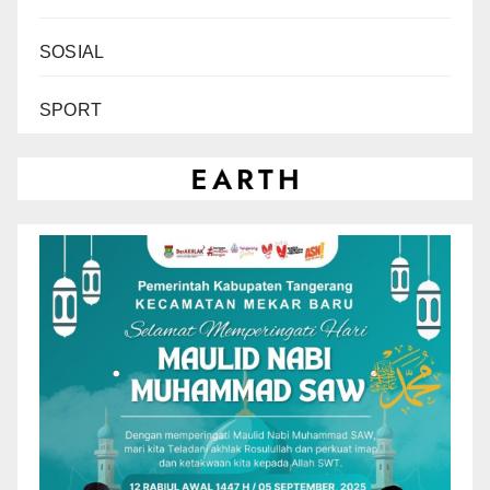
SOSIAL
SPORT