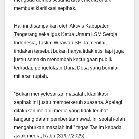
membuat klarifikasi sepihak.
Hal ini disampaikan oleh Aktivis Kabupaten
Tangerang sekaligus Ketua Umum LSM Seroja
Indonesia, Taslim Wirawan SH. Ia menilai,
tindakan tersebut bukan hanya tidak etis, tapi juga
justru semakin menambah kecurigaan publik
terhadap pengelolaan Dana Desa yang bernilai
miliaran rupiah.
“Bukan menyelesaikan masalah, klarifikasi
sepihak ini justru memperkeruh suasana. Apalagi
dilakukan melalui media yang tidak terlibat
langsung dalam pemberitaan awal. Ini seolah-olah
mengaburkan masalah inti,” tegas Taslim kepada
awak media, Rabu (31/07/2025).