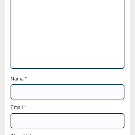
Nama
*
Email
*