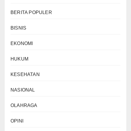
BERITA POPULER
BISNIS
EKONOMI
HUKUM
KESEHATAN
NASIONAL
OLAHRAGA
OPINI