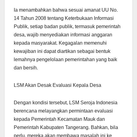
Ia menambahkan bahwa sesuai amanat UU No.
14 Tahun 2008 tentang Keterbukaan Informasi
Publik, setiap badan publik, termasuk pemerintah
desa, wajib menyediakan informasi anggaran
kepada masyarakat. Kegagalan memenuhi
kewajiban ini dapat diartikan sebagai bentuk
lemahnya pengelolaan pemerintahan yang baik
dan bersih.
LSM Akan Desak Evaluasi Kepala Desa
Dengan kondisi tersebut, LSM Seroja Indonesia
berencana melayangkan permintaan evaluasi
kepada Pemerintah Kecamatan Mauk dan
Pemerintah Kabupaten Tangerang. Bahkan, bila
perlu, mereka akan membawa masalah ini ke