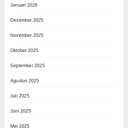
Januari 2026
Desember 2025
November 2025
Oktober 2025
September 2025
Agustus 2025
Juli 2025
Juni 2025
Mei 2025