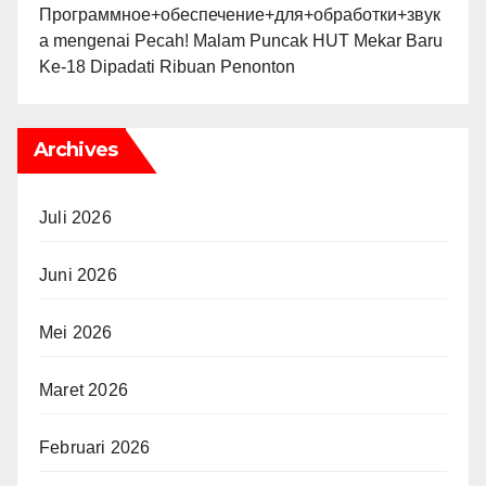
Программное+обеспечение+для+обработки+звук
а
mengenai
Pecah! Malam Puncak HUT Mekar Baru
Ke-18 Dipadati Ribuan Penonton
Archives
Juli 2026
Juni 2026
Mei 2026
Maret 2026
Februari 2026