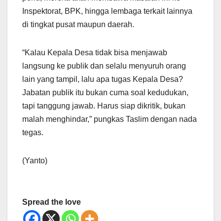
Inspektorat, BPK, hingga lembaga terkait lainnya
di tingkat pusat maupun daerah.
“Kalau Kepala Desa tidak bisa menjawab
langsung ke publik dan selalu menyuruh orang
lain yang tampil, lalu apa tugas Kepala Desa?
Jabatan publik itu bukan cuma soal kedudukan,
tapi tanggung jawab. Harus siap dikritik, bukan
malah menghindar,” pungkas Taslim dengan nada
tegas.
(Yanto)
Spread the love