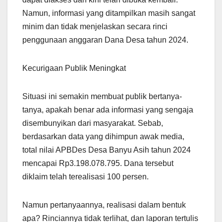
Namun, informasi yang ditampilkan masih sangat
minim dan tidak menjelaskan secara rinci
penggunaan anggaran Dana Desa tahun 2024.
Kecurigaan Publik Meningkat
Situasi ini semakin membuat publik bertanya-
tanya, apakah benar ada informasi yang sengaja
disembunyikan dari masyarakat. Sebab,
berdasarkan data yang dihimpun awak media,
total nilai APBDes Desa Banyu Asih tahun 2024
mencapai Rp3.198.078.795. Dana tersebut
diklaim telah terealisasi 100 persen.
Namun pertanyaannya, realisasi dalam bentuk
apa? Rinciannya tidak terlihat, dan laporan tertulis