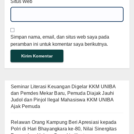
Situs Web
Simpan nama, email, dan situs web saya pada
peramban ini untuk komentar saya berikutnya.
Seminar Literasi Keuangan Digelar KKM UNIBA
dan Pemdes Mekar Baru, Pemuda Diajak Jauhi
Judol dan Pinjol Ilegal Mahasiswa KKM UNIBA
Ajak Pemuda
Relawan Orang Kampung Beri Apresiasi kepada
Polri di Hari Bhayangkara ke-80, Nilai Sinergitas