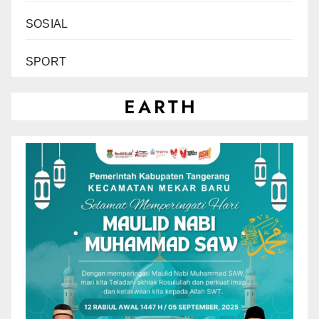
SOSIAL
SPORT