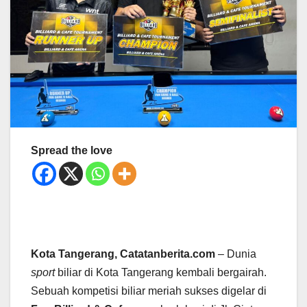
Spread the love
Kota Tangerang, Catatanberita.com
– Dunia
sport
biliar di Kota Tangerang kembali bergairah.
Sebuah kompetisi biliar meriah sukses digelar di