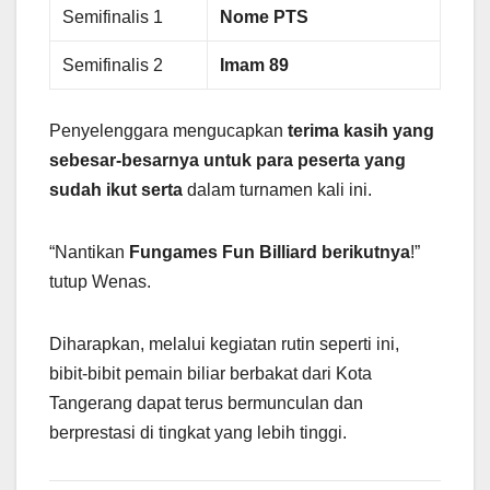
Semifinalis 1
Nome PTS
Semifinalis 2
Imam 89
Penyelenggara mengucapkan
terima kasih yang
sebesar-besarnya untuk para peserta yang
sudah ikut serta
dalam turnamen kali ini.
“Nantikan
Fungames Fun Billiard berikutnya
!”
tutup Wenas.
Diharapkan, melalui kegiatan rutin seperti ini,
bibit-bibit pemain biliar berbakat dari Kota
Tangerang dapat terus bermunculan dan
berprestasi di tingkat yang lebih tinggi.