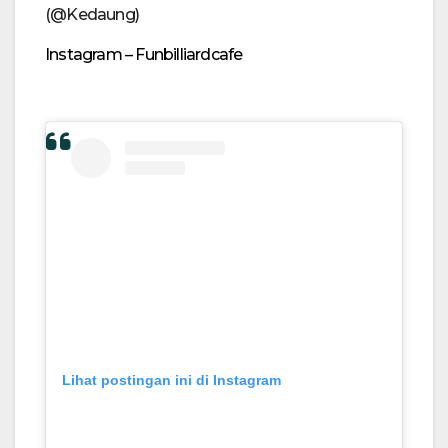
(@Kedaung)
Instagram – Funbilliardcafe
Lihat postingan ini di Instagram