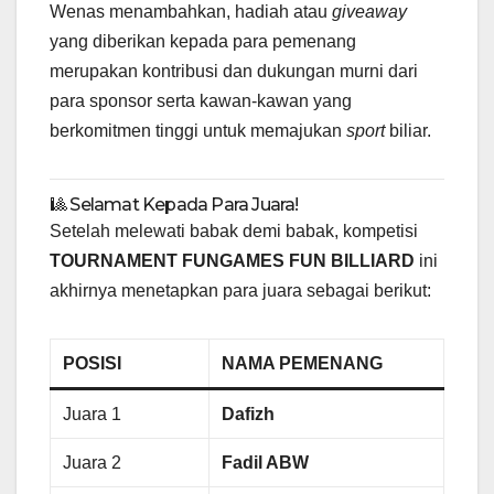
Wenas menambahkan, hadiah atau
giveaway
yang diberikan kepada para pemenang
merupakan kontribusi dan dukungan murni dari
para sponsor serta kawan-kawan yang
berkomitmen tinggi untuk memajukan
sport
biliar.
🎱 Selamat Kepada Para Juara!
Setelah melewati babak demi babak, kompetisi
TOURNAMENT FUNGAMES FUN BILLIARD
ini
akhirnya menetapkan para juara sebagai berikut:
POSISI
NAMA PEMENANG
Juara 1
Dafizh
Juara 2
Fadil ABW