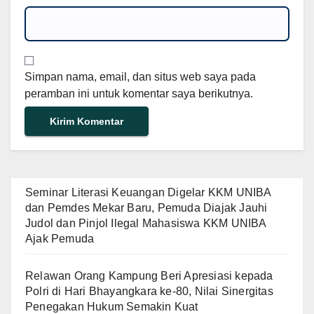
Simpan nama, email, dan situs web saya pada
peramban ini untuk komentar saya berikutnya.
Seminar Literasi Keuangan Digelar KKM UNIBA
dan Pemdes Mekar Baru, Pemuda Diajak Jauhi
Judol dan Pinjol Ilegal Mahasiswa KKM UNIBA
Ajak Pemuda
Relawan Orang Kampung Beri Apresiasi kepada
Polri di Hari Bhayangkara ke-80, Nilai Sinergitas
Penegakan Hukum Semakin Kuat