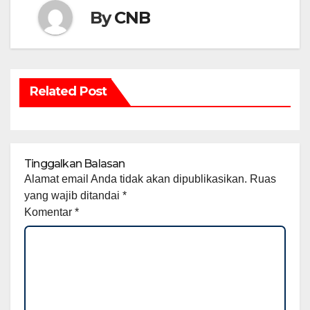
By
CNB
Related Post
Tinggalkan Balasan
Alamat email Anda tidak akan dipublikasikan.
Ruas
yang wajib ditandai
*
Komentar
*