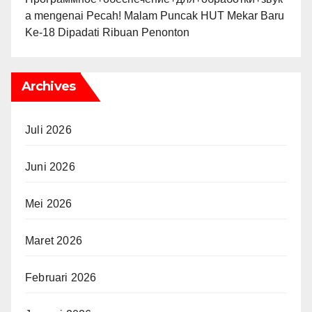
а
mengenai
Pecah! Malam Puncak HUT Mekar Baru
Ke-18 Dipadati Ribuan Penonton
Archives
Juli 2026
Juni 2026
Mei 2026
Maret 2026
Februari 2026