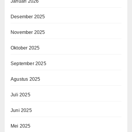
Januari 2026
Desember 2025
November 2025
Oktober 2025
September 2025
Agustus 2025
Juli 2025
Juni 2025
Mei 2025