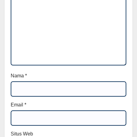
Nama
*
Email
*
Situs Web