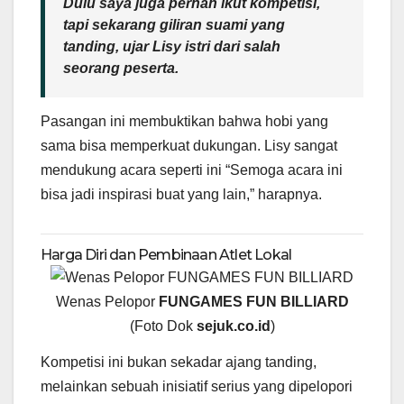
Dulu saya juga pernah ikut kompetisi,
tapi sekarang giliran suami yang
tanding, ujar Lisy istri dari salah
seorang peserta.
Pasangan ini membuktikan bahwa hobi yang
sama bisa memperkuat dukungan. Lisy sangat
mendukung acara seperti ini “Semoga acara ini
bisa jadi inspirasi buat yang lain,” harapnya.
Harga Diri dan Pembinaan Atlet Lokal
Wenas Pelopor
FUNGAMES FUN BILLIARD
(Foto Dok
sejuk.co.id
)
Kompetisi ini bukan sekadar ajang tanding,
melainkan sebuah inisiatif serius yang dipelopori