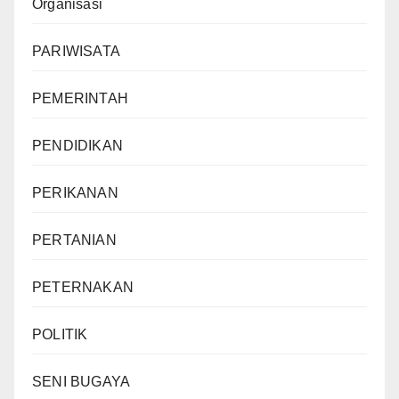
Organisasi
PARIWISATA
PEMERINTAH
PENDIDIKAN
PERIKANAN
PERTANIAN
PETERNAKAN
POLITIK
SENI BUGAYA