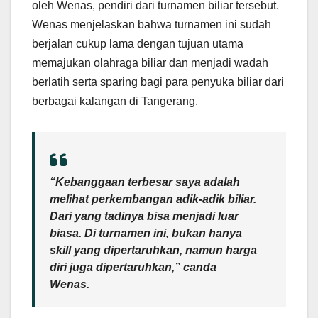
oleh Wenas, pendiri dari turnamen biliar tersebut.
Wenas menjelaskan bahwa turnamen ini sudah
berjalan cukup lama dengan tujuan utama
memajukan olahraga biliar dan menjadi wadah
berlatih serta sparing bagi para penyuka biliar dari
berbagai kalangan di Tangerang.
“Kebanggaan terbesar saya adalah
melihat perkembangan adik-adik biliar.
Dari yang tadinya bisa menjadi luar
biasa. Di turnamen ini, bukan hanya
skill yang dipertaruhkan, namun harga
diri juga dipertaruhkan,” canda
Wenas.