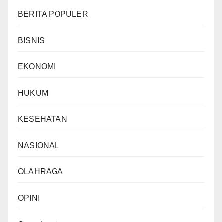
BERITA POPULER
BISNIS
EKONOMI
HUKUM
KESEHATAN
NASIONAL
OLAHRAGA
OPINI