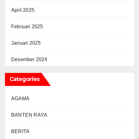
April 2025
Februari 2025
Januari 2025
Desember 2024
Categories
AGAMA
BANTEN RAYA
BERITA