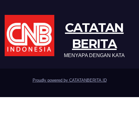
CATATAN
BERITA
MENYAPA DENGAN KATA
Proudly powered by CATATANBERITA.ID