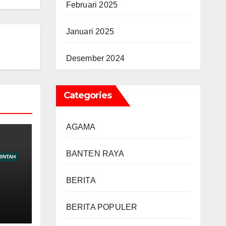
Februari 2025
Januari 2025
Desember 2024
Categories
AGAMA
BANTEN RAYA
INTAH
BERITA
BERITA POPULER
a