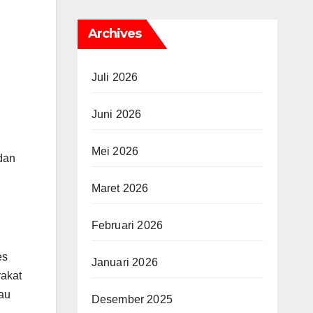
Archives
Juli 2026
Juni 2026
Mei 2026
dan
Maret 2026
Februari 2026
es
Januari 2026
akat
au
Desember 2025