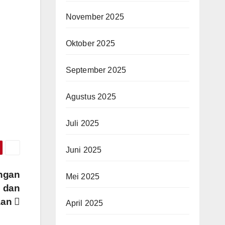
November 2025
Oktober 2025
September 2025
Agustus 2025
Juli 2025
Juni 2025
engan
Mei 2025
i dan
aan
April 2025