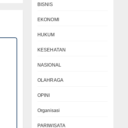
BISNIS
 di
EKONOMI
HUKUM
KESEHATAN
NASIONAL
OLAHRAGA
OPINI
Organisasi
PARIWISATA