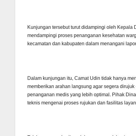
Kunjungan tersebut turut didampingi oleh Kepala 
mendampingi proses penanganan kesehatan wargan
kecamatan dan kabupaten dalam menangani lapor
Dalam kunjungan itu, Camat Udin tidak hanya men
memberikan arahan langsung agar segera diruju
penanganan medis yang lebih optimal. Pihak Dina
teknis mengenai proses rujukan dan fasilitas laya